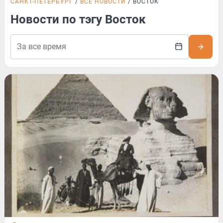
САНКТ-ПЕТЕРБУРГ
ВСЕ НОВОСТИ
ВОСТОК
Новости по тэгу Восток