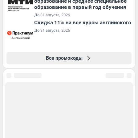
образование и среднее специальное
образование в первый год обучения
До 31 августа, 2026
Скидка 11% на все курсы английского
До 31 августа, 2026
Все промокоды