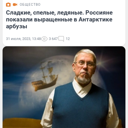
ОБЩЕСТВО
Сладкие, спелые, ледяные. Россияне
показали выращенные в Антарктике
арбузы
31 июля, 2023, 13:48
3 647
12