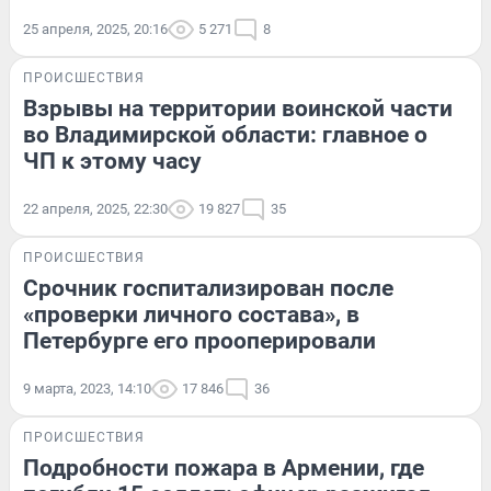
25 апреля, 2025, 20:16
5 271
8
ПРОИСШЕСТВИЯ
Взрывы на территории воинской части
во Владимирской области: главное о
ЧП к этому часу
22 апреля, 2025, 22:30
19 827
35
ПРОИСШЕСТВИЯ
Срочник госпитализирован после
«проверки личного состава», в
Петербурге его прооперировали
9 марта, 2023, 14:10
17 846
36
ПРОИСШЕСТВИЯ
Подробности пожара в Армении, где