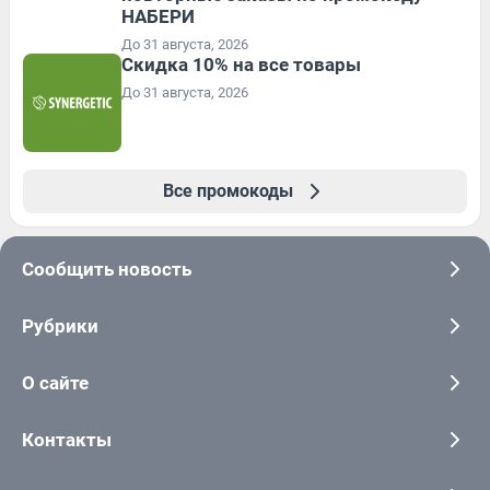
НАБЕРИ
До 31 августа, 2026
Скидка 10% на все товары
До 31 августа, 2026
Все промокоды
Сообщить новость
Рубрики
О сайте
Контакты