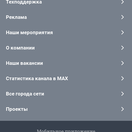
Техподдержка
Реклама
Наши мероприятия
О компании
Наши вакансии
Статистика канала в MAX
Все города сети
Проекты
Мобильное приложение