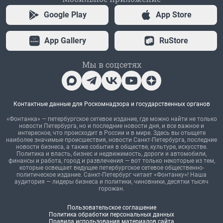
Google Play
App Store
App Gallery
RuStore
Мы в соцсетях
Контактные данные для Роскомнадзора и государственных органов
«Фонтанка» — петербургское сетевое издание, где можно найти не только
новости Петербурга, но и последние новости дня, и все важное и
интересное, что происходит в России и в мире. Здесь вы отыщете
наиболее значимые происшествия, новости Санкт-Петербурга, последние
новости бизнеса, а также события в обществе, культуре, искусстве.
Политика и власть, бизнес и недвижимость, дороги и автомобили,
финансы и работа, город и развлечения — вот только некоторые из тем,
которые освещает ведущее петербургское сетевое общественно-
политическое издание. Санкт-Петербург читает «Фонтанку»! Наша
аудитория — лидеры бизнеса и политики, чиновники, десятки тысяч
горожан.
Пользовательское соглашение
Политика обработки персональных данных
Правила использования материалов сайта