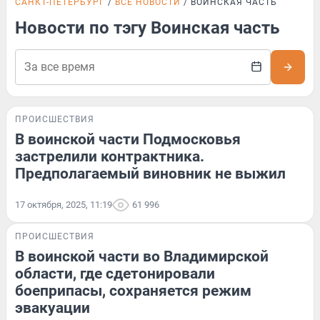
САНКТ-ПЕТЕРБУРГ
ВСЕ НОВОСТИ
ВОИНСКАЯ ЧАСТЬ
Новости по тэгу Воинская часть
ПРОИСШЕСТВИЯ
В воинской части Подмосковья
застрелили контрактника.
Предполагаемый виновник не выжил
17 октября, 2025, 11:19
61 996
ПРОИСШЕСТВИЯ
В воинской части во Владимирской
области, где сдетонировали
боеприпасы, сохраняется режим
эвакуации