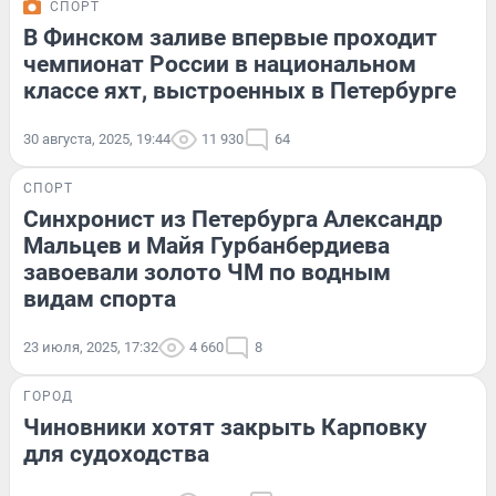
СПОРТ
В Финском заливе впервые проходит
чемпионат России в национальном
классе яхт, выстроенных в Петербурге
30 августа, 2025, 19:44
11 930
64
СПОРТ
Синхронист из Петербурга Александр
Мальцев и Майя Гурбанбердиева
завоевали золото ЧМ по водным
видам спорта
23 июля, 2025, 17:32
4 660
8
ГОРОД
Чиновники хотят закрыть Карповку
для судоходства