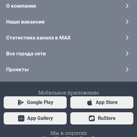
О компании
Наши вакансии
Статистика канала в MAX
Все города сети
Проекты
Мобильное приложение
Google Play
App Store
App Gallery
RuStore
Мы в соцсетях