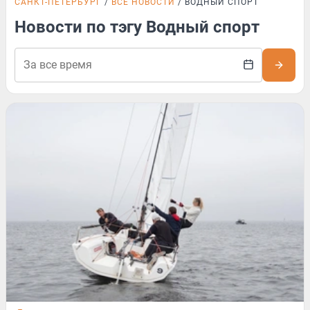
САНКТ-ПЕТЕРБУРГ
ВСЕ НОВОСТИ
ВОДНЫЙ СПОРТ
Новости по тэгу Водный спорт