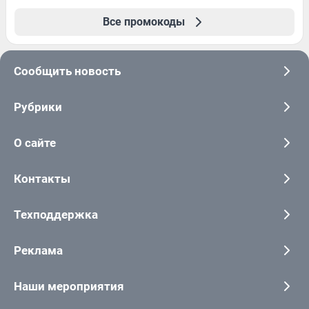
Все промокоды
Сообщить новость
Рубрики
О сайте
Контакты
Техподдержка
Реклама
Наши мероприятия