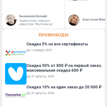
Вышенков Евгений
Анастасия Фили
Заместитель главного
редактора "Фонтанки.ру"
ПРОМОКОДЫ
Скидка 5% на все сертификаты
До 1 января, 2027
Скидка 50% от 800 ₽ на первый заказ,
максимальная скидка 600 ₽
До 31 августа, 2026
Скидка 10% на один заказ до 20 000 ₽
До 31 августа, 2026