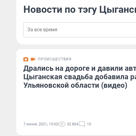
Новости по тэгу Цыганс
ПРОИСШЕСТВИЯ
Дрались на дороге и давили а
Цыганская свадьба добавила 
Ульяновской области (видео)
7 июня, 2021, 15:02
32 804
15