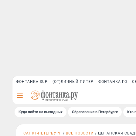
ФОНТАНКА SUP
(ОТ)ЛИЧНЫЙ ПИТЕР
ФОНТАНКА ГО
С
Куда пойти на выходных
Образование в Петербурге
Кто 
САНКТ-ПЕТЕРБУРГ
ВСЕ НОВОСТИ
ЦЫГАНСКАЯ СВАД