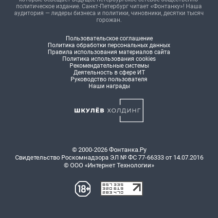
политическое издание. Санкт-Петербург читает «Фонтанку»! Наша
аудитория — лидеры бизнеса и политики, чиновники, десятки тысяч
горожан.
Пользовательское соглашение
Политика обработки персональных данных
Правила использования материалов сайта
Политика использования cookies
Рекомендательные системы
Деятельность в сфере ИТ
Руководство пользователя
Наши награды
© 2000-2026 Фонтанка.Ру
Свидетельство Роскомнадзора ЭЛ № ФС 77-66333 от 14.07.2016
© ООО «Интернет Технологии»