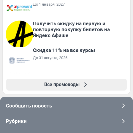
До 1 января, 2027
Получить скидку на первую и
повторную покупку билетов на
Яндекс Афише
Скидка 11% на все курсы
До 31 августа, 2026
Все промокоды
Сообщить новость
Рубрики