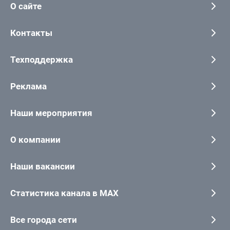
О сайте
Контакты
Техподдержка
Реклама
Наши мероприятия
О компании
Наши вакансии
Статистика канала в MAX
Все города сети