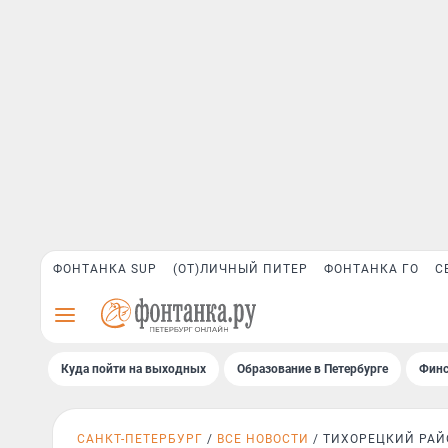
ФОНТАНКА SUP
(ОТ)ЛИЧНЫЙ ПИТЕР
ФОНТАНКА ГО
С
Куда пойти на выходных
Образование в Петербурге
Финс
САНКТ-ПЕТЕРБУРГ
ВСЕ НОВОСТИ
ТИХОРЕЦКИЙ РАЙ