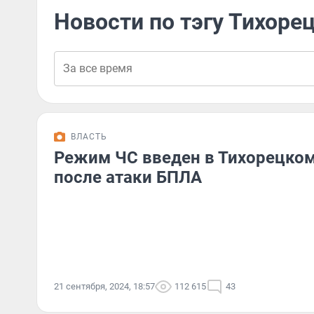
Новости по тэгу Тихоре
ВЛАСТЬ
Режим ЧС введен в Тихорецком
после атаки БПЛА
21 сентября, 2024, 18:57
112 615
43