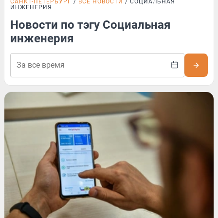
САНКТ-ПЕТЕРБУРГ
ВСЕ НОВОСТИ
СОЦИАЛЬНАЯ
ИНЖЕНЕРИЯ
Новости по тэгу Социальная
инженерия