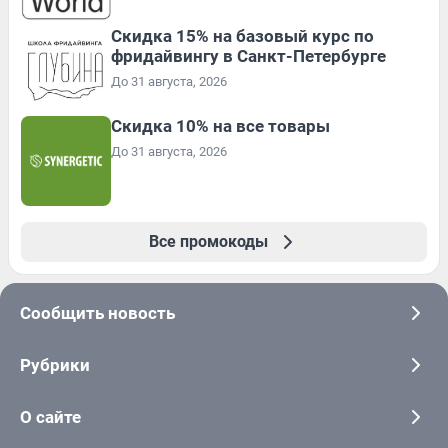
Скидка 15% на базовый курс по
фридайвингу в Санкт-Петербурге
До 31 августа, 2026
Скидка 10% на все товары
До 31 августа, 2026
Все промокоды
Сообщить новость
Рубрики
О сайте