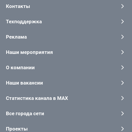
Контакты
Техподдержка
Реклама
Наши мероприятия
О компании
Наши вакансии
Статистика канала в MAX
Все города сети
Проекты