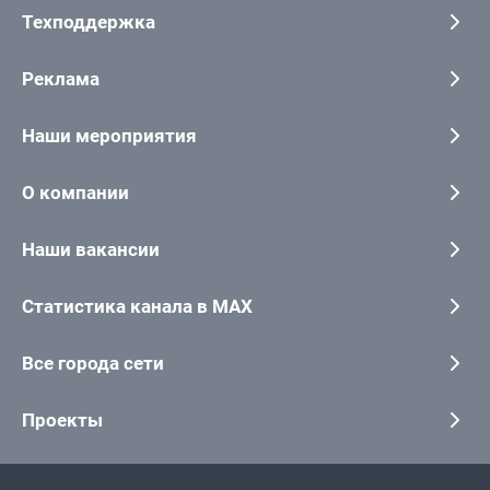
Техподдержка
Реклама
Наши мероприятия
О компании
Наши вакансии
Статистика канала в MAX
Все города сети
Проекты