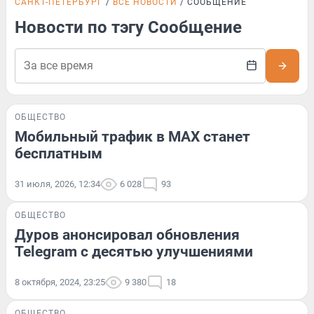
САНКТ-ПЕТЕРБУРГ
ВСЕ НОВОСТИ
СООБЩЕНИЕ
Новости по тэгу Сообщение
ОБЩЕСТВО
Мобильный трафик в MAX станет
бесплатным
31 июля, 2026, 12:34
6 028
93
ОБЩЕСТВО
Дуров анонсировал обновления
Telegram с десятью улучшениями
8 октября, 2024, 23:25
9 380
18
ОБЩЕСТВО