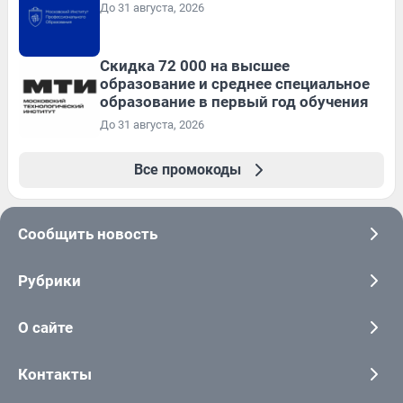
До 31 августа, 2026
Скидка 72 000 на высшее
образование и среднее специальное
образование в первый год обучения
До 31 августа, 2026
Все промокоды
Сообщить новость
Рубрики
О сайте
Контакты