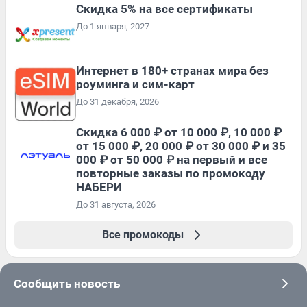
Скидка 5% на все сертификаты
До 1 января, 2027
Интернет в 180+ странах мира без
роуминга и сим-карт
До 31 декабря, 2026
Скидка 6 000 ₽ от 10 000 ₽, 10 000 ₽
от 15 000 ₽, 20 000 ₽ от 30 000 ₽ и 35
000 ₽ от 50 000 ₽ на первый и все
повторные заказы по промокоду
НАБЕРИ
До 31 августа, 2026
Все промокоды
Сообщить новость