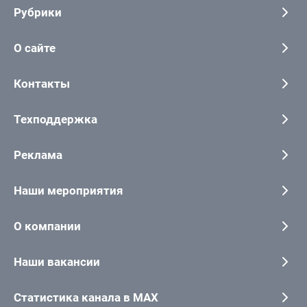
Рубрики
О сайте
Контакты
Техподдержка
Реклама
Наши мероприятия
О компании
Наши вакансии
Статистика канала в MAX