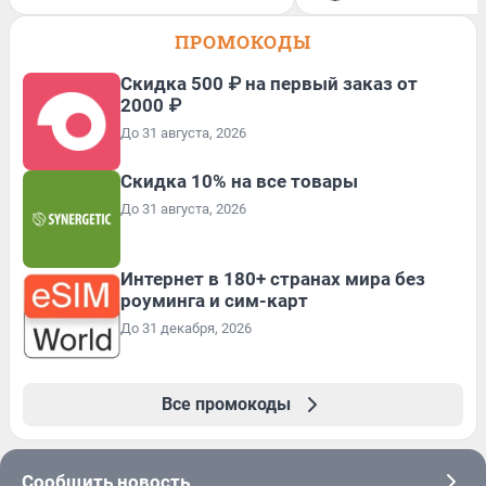
ПРОМОКОДЫ
Скидка 500 ₽ на первый заказ от
2000 ₽
До 31 августа, 2026
Скидка 10% на все товары
До 31 августа, 2026
Интернет в 180+ странах мира без
роуминга и сим-карт
До 31 декабря, 2026
Все промокоды
Сообщить новость