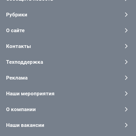
Рубрики
О сайте
Контакты
Техподдержка
Реклама
Наши мероприятия
О компании
Наши вакансии