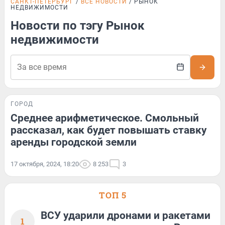
САНКТ-ПЕТЕРБУРГ
ВСЕ НОВОСТИ
РЫНОК
НЕДВИЖИМОСТИ
Новости по тэгу Рынок
недвижимости
ГОРОД
Среднее арифметическое. Смольный
рассказал, как будет повышать ставку
аренды городской земли
17 октября, 2024, 18:20
8 253
3
ТОП 5
ВСУ ударили дронами и ракетами
1