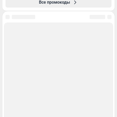
Все промокоды