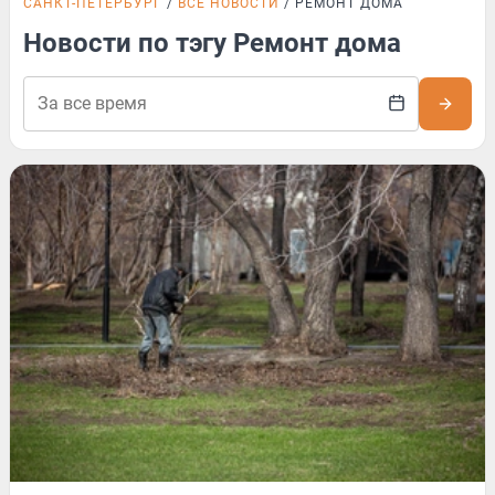
САНКТ-ПЕТЕРБУРГ
ВСЕ НОВОСТИ
РЕМОНТ ДОМА
Новости по тэгу Ремонт дома