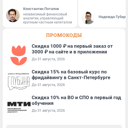
Константин Потапов
независимый финансовый
Надежда Губарь
аналитик, управляющий
крупным частным капиталом
ПРОМОКОДЫ
Скидка 1000 ₽ на первый заказ от
3000 ₽ на сайте и в приложении
До 31 августа, 2026
Скидка 15% на базовый курс по
фридайвингу в Санкт-Петербурге
До 31 августа, 2026
Скидка 10% на ВО и СПО в первый год
обучения
До 31 августа, 2026