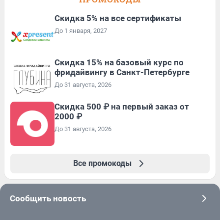
Скидка 5% на все сертификаты
До 1 января, 2027
Скидка 15% на базовый курс по
фридайвингу в Санкт-Петербурге
До 31 августа, 2026
Скидка 500 ₽ на первый заказ от
2000 ₽
До 31 августа, 2026
Все промокоды
Сообщить новость