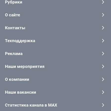
Рубрики
О сайте
Контакты
Техподдержка
Реклама
Наши мероприятия
О компании
Наши вакансии
Статистика канала в MAX