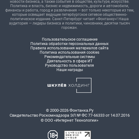
новости бизнеса, а также события в обществе, культуре, искусстве.
Политика и власть, бизнес и недвижимость, дороги и автомобили,
финансы и работа, город и развлечения — вот только некоторые из тем,
которые освещает ведущее петербургское сетевое общественно-
политическое издание. Санкт-Петербург читает «Фонтанку»! Наша
аудитория — лидеры бизнеса и политики, чиновники, десятки тысяч
горожан.
Пользовательское соглашение
Политика обработки персональных данных
Правила использования материалов сайта
Политика использования cookies
Рекомендательные системы
Деятельность в сфере ИТ
Руководство пользователя
Наши награды
© 2000-2026 Фонтанка.Ру
Свидетельство Роскомнадзора ЭЛ № ФС 77-66333 от 14.07.2016
© ООО «Интернет Технологии»