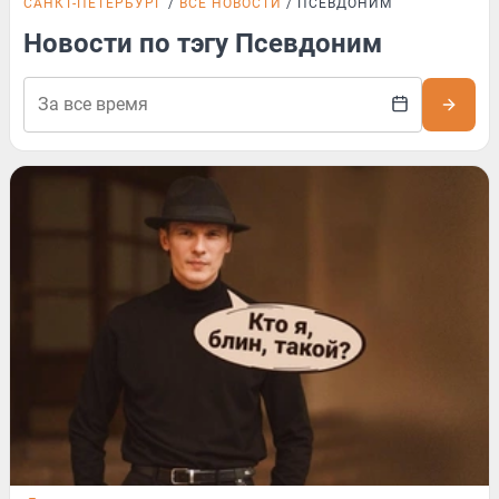
САНКТ-ПЕТЕРБУРГ
ВСЕ НОВОСТИ
ПСЕВДОНИМ
Новости по тэгу Псевдоним