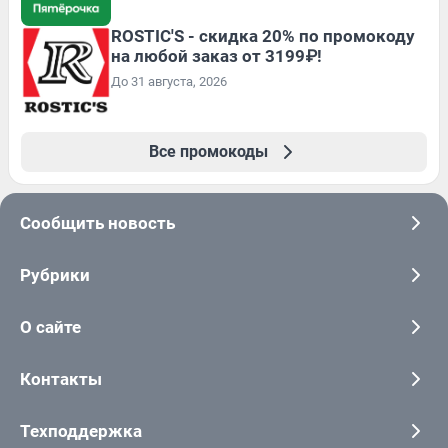
ROSTIC'S - скидка 20% по промокоду
на любой заказ от 3199₽!
До 31 августа, 2026
Все промокоды
Сообщить новость
Рубрики
О сайте
Контакты
Техподдержка