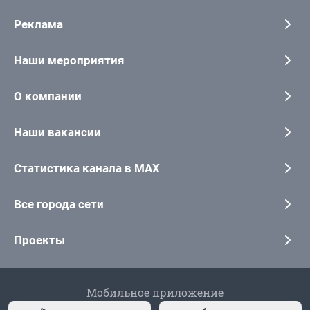
Реклама
Наши мероприятия
О компании
Наши вакансии
Статистика канала в MAX
Все города сети
Проекты
Мобильное приложение