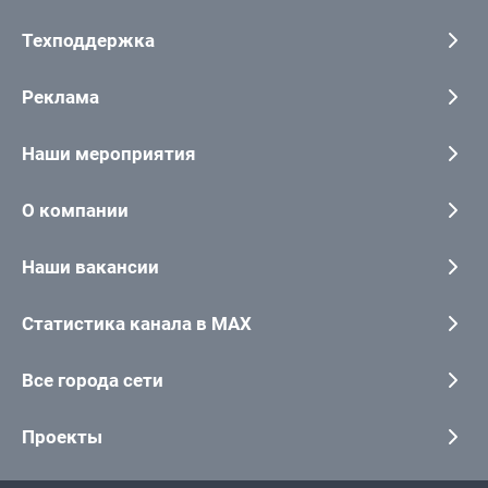
Техподдержка
Реклама
Наши мероприятия
О компании
Наши вакансии
Статистика канала в MAX
Все города сети
Проекты