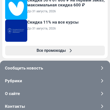
максимальная скидка 600 ₽
До 31 августа, 2026
Скидка 11% на все курсы
До 31 августа, 2026
Все промокоды
Сообщить новость
Рубрики
О сайте
Контакты