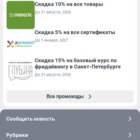
Скидка 10% на все товары
До 31 августа, 2026
Скидка 5% на все сертификаты
До 1 января, 2027
Скидка 15% на базовый курс по
фридайвингу в Санкт-Петербурге
До 31 августа, 2026
Все промокоды
Сообщить новость
Рубрики