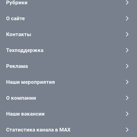
Рубрики
О сайте
Контакты
Техподдержка
Реклама
Наши мероприятия
О компании
Наши вакансии
Статистика канала в MAX