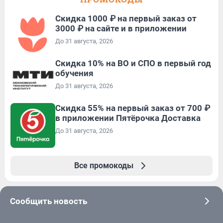
Скидка 1000 ₽ на первый заказ от
3000 ₽ на сайте и в приложении
До 31 августа, 2026
Скидка 10% на ВО и СПО в первый год
обучения
До 31 августа, 2026
Скидка 55% на первый заказ от 700 ₽
в приложении Пятёрочка Доставка
До 31 августа, 2026
Все промокоды
Сообщить новость