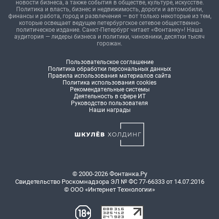
новости бизнеса, а также события в обществе, культуре, искусстве.
Политика и власть, бизнес и недвижимость, дороги и автомобили,
финансы и работа, город и развлечения — вот только некоторые из тем,
которые освещает ведущее петербургское сетевое общественно-
политическое издание. Санкт-Петербург читает «Фонтанку»! Наша
аудитория — лидеры бизнеса и политики, чиновники, десятки тысяч
горожан.
Пользовательское соглашение
Политика обработки персональных данных
Правила использования материалов сайта
Политика использования cookies
Рекомендательные системы
Деятельность в сфере ИТ
Руководство пользователя
Наши награды
© 2000-2026 Фонтанка.Ру
Свидетельство Роскомнадзора ЭЛ № ФС 77-66333 от 14.07.2016
© ООО «Интернет Технологии»