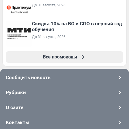
До 31 августа, 2026
Скидка 10% на ВО и СПО в первый год
обучения
До 31 августа, 2026
Все промокоды
Сообщить новость
Рубрики
О сайте
Контакты