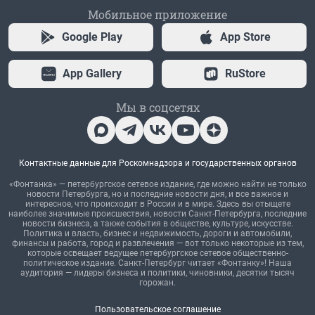
Мобильное приложение
Google Play
App Store
App Gallery
RuStore
Мы в соцсетях
Контактные данные для Роскомнадзора и государственных органов
«Фонтанка» — петербургское сетевое издание, где можно найти не только
новости Петербурга, но и последние новости дня, и все важное и
интересное, что происходит в России и в мире. Здесь вы отыщете
наиболее значимые происшествия, новости Санкт-Петербурга, последние
новости бизнеса, а также события в обществе, культуре, искусстве.
Политика и власть, бизнес и недвижимость, дороги и автомобили,
финансы и работа, город и развлечения — вот только некоторые из тем,
которые освещает ведущее петербургское сетевое общественно-
политическое издание. Санкт-Петербург читает «Фонтанку»! Наша
аудитория — лидеры бизнеса и политики, чиновники, десятки тысяч
горожан.
Пользовательское соглашение