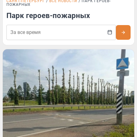
САНКТ-ПЕТЕРБУРГ
ВСЕ НОВОСТИ
ПАРК ГЕРОЕВ-
ПОЖАРНЫХ
Парк героев-пожарных