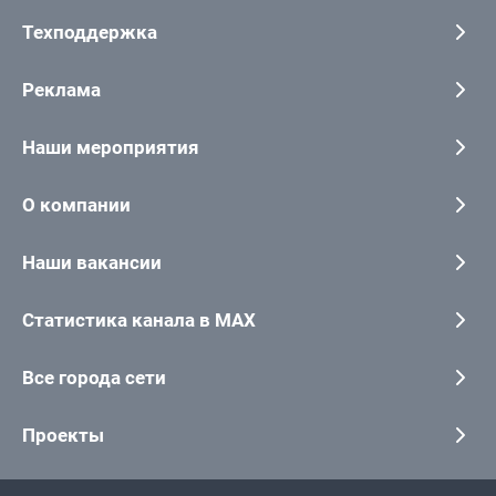
Техподдержка
Реклама
Наши мероприятия
О компании
Наши вакансии
Статистика канала в MAX
Все города сети
Проекты