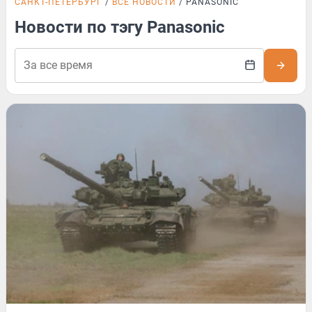
САНКТ-ПЕТЕРБУРГ
ВСЕ НОВОСТИ
PANASONIC
Новости по тэгу Panasonic