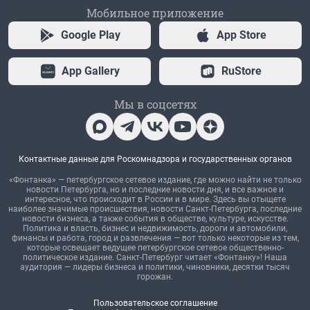
Мобильное приложение
Google Play
App Store
App Gallery
RuStore
Мы в соцсетях
Контактные данные для Роскомнадзора и государственных органов
«Фонтанка» — петербургское сетевое издание, где можно найти не только
новости Петербурга, но и последние новости дня, и все важное и
интересное, что происходит в России и в мире. Здесь вы отыщете
наиболее значимые происшествия, новости Санкт-Петербурга, последние
новости бизнеса, а также события в обществе, культуре, искусстве.
Политика и власть, бизнес и недвижимость, дороги и автомобили,
финансы и работа, город и развлечения — вот только некоторые из тем,
которые освещает ведущее петербургское сетевое общественно-
политическое издание. Санкт-Петербург читает «Фонтанку»! Наша
аудитория — лидеры бизнеса и политики, чиновники, десятки тысяч
горожан.
Пользовательское соглашение