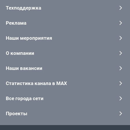
Техподдержка
Реклама
Наши мероприятия
О компании
Наши вакансии
Статистика канала в MAX
Все города сети
Проекты