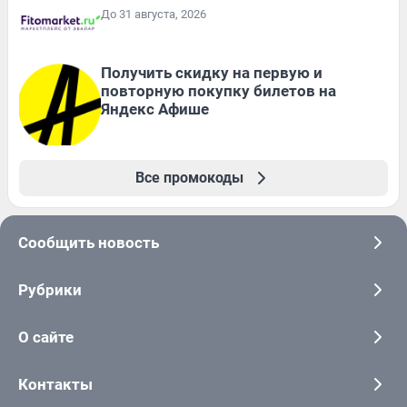
До 31 августа, 2026
Получить скидку на первую и
повторную покупку билетов на
Яндекс Афише
Все промокоды
Сообщить новость
Рубрики
О сайте
Контакты