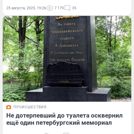
25 августа, 2025, 19:26
7 179
35
ПРОИСШЕСТВИЯ
Не дотерпевший до туалета осквернил
ещё один петербургский мемориал