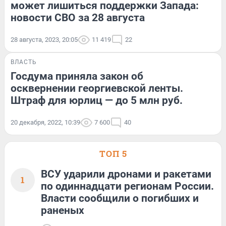
может лишиться поддержки Запада:
новости СВО за 28 августа
28 августа, 2023, 20:05
11 419
22
ВЛАСТЬ
Госдума приняла закон об
осквернении георгиевской ленты.
Штраф для юрлиц — до 5 млн руб.
20 декабря, 2022, 10:39
7 600
40
ТОП 5
ВСУ ударили дронами и ракетами
1
по одиннадцати регионам России.
Власти сообщили о погибших и
раненых