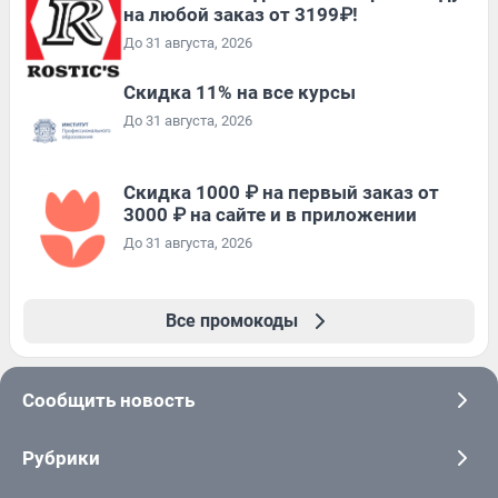
на любой заказ от 3199₽!
До 31 августа, 2026
Скидка 11% на все курсы
До 31 августа, 2026
Скидка 1000 ₽ на первый заказ от
3000 ₽ на сайте и в приложении
До 31 августа, 2026
Все промокоды
Сообщить новость
Рубрики