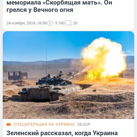
мемориала «Скорбящая мать». Он
грелся у Вечного огня
24 ноября, 2024, 18:58
5 160
20
СПЕЦОПЕРАЦИЯ НА УКРАИНЕ
ОБЗОР
Зеленский рассказал, когда Украина