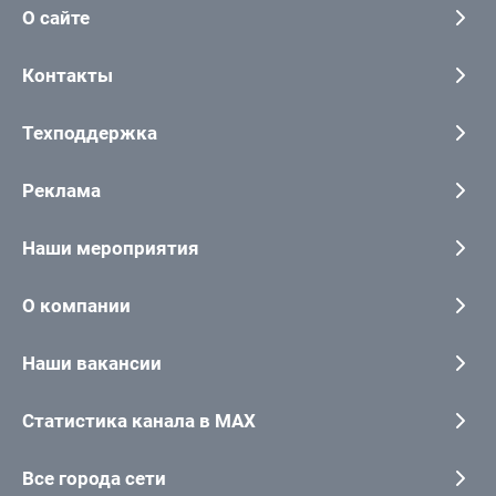
О сайте
Контакты
Техподдержка
Реклама
Наши мероприятия
О компании
Наши вакансии
Статистика канала в MAX
Все города сети