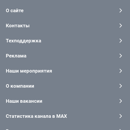
О сайте
Контакты
Техподдержка
Реклама
Наши мероприятия
О компании
Наши вакансии
Статистика канала в MAX