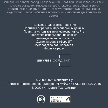
финансы и работа, город и развлечения — вот только некоторые из тем,
которые освещает ведущее петербургское сетевое общественно-
политическое издание. Санкт-Петербург читает «Фонтанку»! Наша
аудитория — лидеры бизнеса и политики, чиновники, десятки тысяч
горожан.
Пользовательское соглашение
Политика обработки персональных данных
Правила использования материалов сайта
Политика использования cookies
Рекомендательные системы
Деятельность в сфере ИТ
Руководство пользователя
Наши награды
© 2000-2026 Фонтанка.Ру
Свидетельство Роскомнадзора ЭЛ № ФС 77-66333 от 14.07.2016
© ООО «Интернет Технологии»