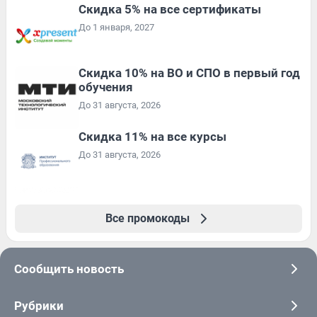
Скидка 5% на все сертификаты
До 1 января, 2027
Скидка 10% на ВО и СПО в первый год
обучения
До 31 августа, 2026
Скидка 11% на все курсы
До 31 августа, 2026
Все промокоды
Сообщить новость
Рубрики