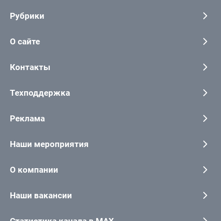
Рубрики
О сайте
Контакты
Техподдержка
Реклама
Наши мероприятия
О компании
Наши вакансии