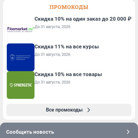
ПРОМОКОДЫ
Скидка 10% на один заказ до 20 000 ₽
До 31 августа, 2026
Скидка 11% на все курсы
До 31 августа, 2026
Скидка 10% на все товары
До 31 августа, 2026
Все промокоды
Сообщить новость