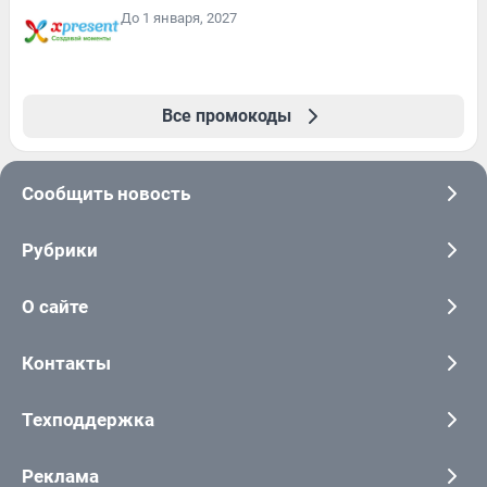
До 1 января, 2027
Все промокоды
Сообщить новость
Рубрики
О сайте
Контакты
Техподдержка
Реклама