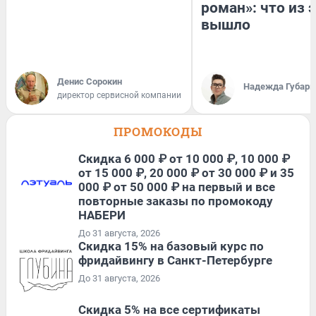
роман»: что из 
вышло
Денис Сорокин
Надежда Губарь
директор сервисной компании
ПРОМОКОДЫ
Скидка 6 000 ₽ от 10 000 ₽, 10 000 ₽
от 15 000 ₽, 20 000 ₽ от 30 000 ₽ и 35
000 ₽ от 50 000 ₽ на первый и все
повторные заказы по промокоду
НАБЕРИ
До 31 августа, 2026
Скидка 15% на базовый курс по
фридайвингу в Санкт-Петербурге
До 31 августа, 2026
Скидка 5% на все сертификаты