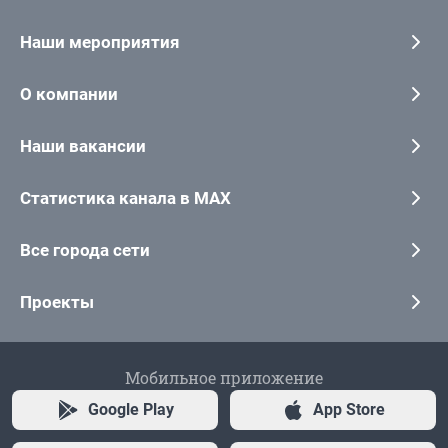
Наши мероприятия
О компании
Наши вакансии
Статистика канала в MAX
Все города сети
Проекты
Мобильное приложение
Google Play
App Store