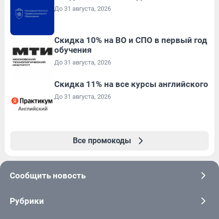
До 31 августа, 2026
Скидка 10% на ВО и СПО в первый год
обучения
До 31 августа, 2026
Скидка 11% на все курсы английского
До 31 августа, 2026
Все промокоды
Сообщить новость
Рубрики