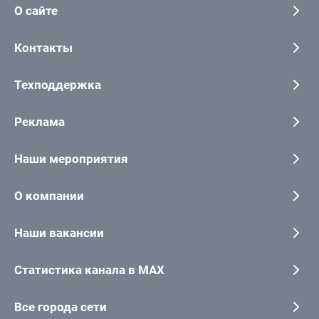
О сайте
Контакты
Техподдержка
Реклама
Наши мероприятия
О компании
Наши вакансии
Статистика канала в MAX
Все города сети