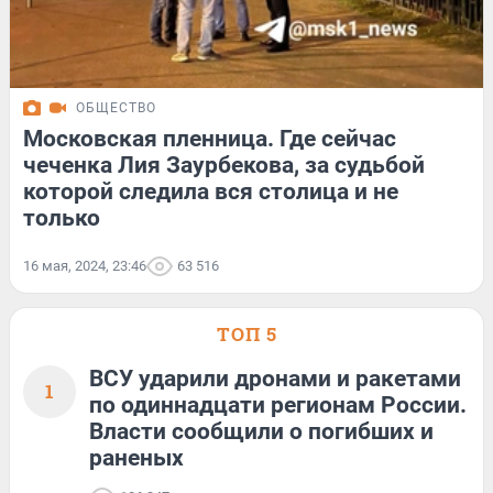
ОБЩЕСТВО
Московская пленница. Где сейчас
чеченка Лия Заурбекова, за судьбой
которой следила вся столица и не
только
16 мая, 2024, 23:46
63 516
ТОП 5
ВСУ ударили дронами и ракетами
1
по одиннадцати регионам России.
Власти сообщили о погибших и
раненых