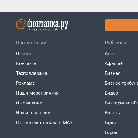
О компании
Рубрики
О сайте
Авто
Контакты
Афиша+
Техподдержка
Бизнес
Реклама
Бизнес-трибун
Наши мероприятия
Видео
О компании
Викторины «Ф
Наши вакансии
Власть
Статистика канала в MAX
Гиды
Город