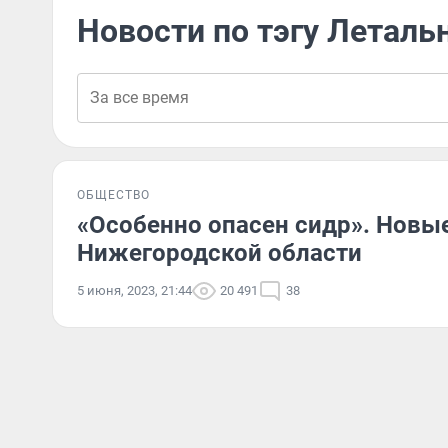
Новости по тэгу Леталь
ОБЩЕСТВО
«Особенно опасен сидр». Новые
Нижегородской области
5 июня, 2023, 21:44
20 491
38