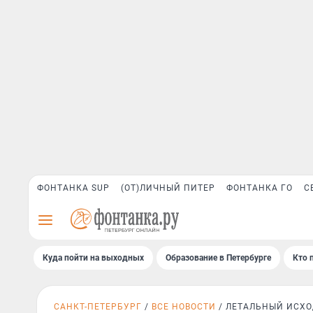
ФОНТАНКА SUP
(ОТ)ЛИЧНЫЙ ПИТЕР
ФОНТАНКА ГО
С
Куда пойти на выходных
Образование в Петербурге
Кто 
САНКТ-ПЕТЕРБУРГ
ВСЕ НОВОСТИ
ЛЕТАЛЬНЫЙ ИСХ