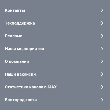
Контакты
Техподдержка
Реклама
Наши мероприятия
О компании
Наши вакансии
Статистика канала в MAX
Все города сети