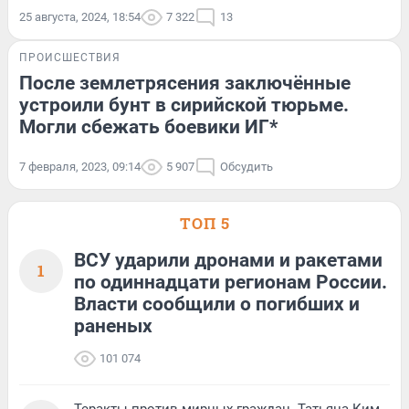
25 августа, 2024, 18:54
7 322
13
ПРОИСШЕСТВИЯ
После землетрясения заключённые
устроили бунт в сирийской тюрьме.
Могли сбежать боевики ИГ*
7 февраля, 2023, 09:14
5 907
Обсудить
ТОП 5
ВСУ ударили дронами и ракетами
1
по одиннадцати регионам России.
Власти сообщили о погибших и
раненых
101 074