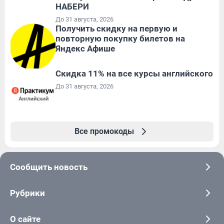
НАБЕРИ
До 31 августа, 2026
Получить скидку на первую и
повторную покупку билетов на
Яндекс Афише
Скидка 11% на все курсы английского
До 31 августа, 2026
Все промокоды
Сообщить новость
Рубрики
О сайте