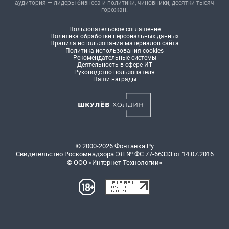
аудитория — лидеры бизнеса и политики, чиновники, десятки тысяч
горожан.
Пользовательское соглашение
Политика обработки персональных данных
Правила использования материалов сайта
Политика использования cookies
Рекомендательные системы
Деятельность в сфере ИТ
Руководство пользователя
Наши награды
© 2000-2026 Фонтанка.Ру
Свидетельство Роскомнадзора ЭЛ № ФС 77-66333 от 14.07.2016
© ООО «Интернет Технологии»