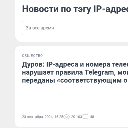
Новости по тэгу IP-адре
ОБЩЕСТВО
Дуров: IP-адреса и номера теле
нарушает правила Telegram, мо
переданы «соответствующим о
23 сентября, 2024, 16:25
20 103
48