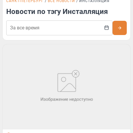
САНКТ-ПЕТЕРБУРГ
ВСЕ НОВОСТИ
ИНСТАЛЛЯЦИЯ
Новости по тэгу Инсталляция