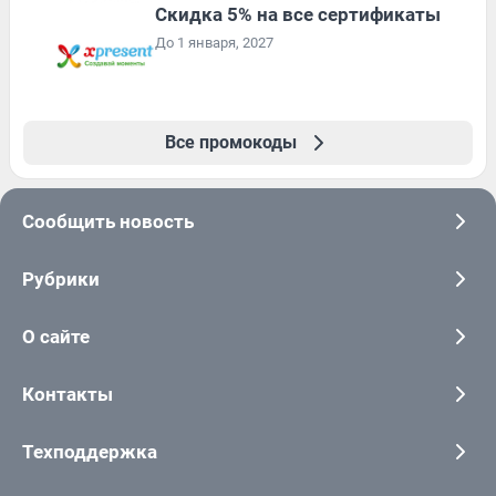
Скидка 5% на все сертификаты
До 1 января, 2027
Все промокоды
Сообщить новость
Рубрики
О сайте
Контакты
Техподдержка