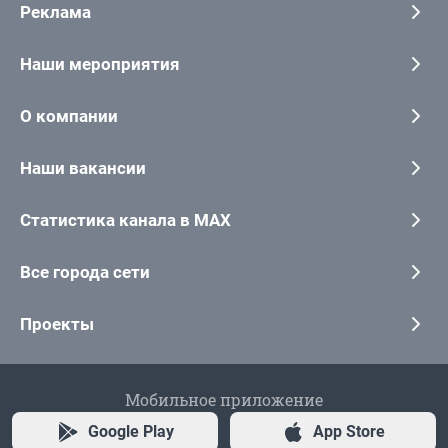
Реклама
Наши мероприятия
О компании
Наши вакансии
Статистика канала в MAX
Все города сети
Проекты
Мобильное приложение
Google Play
App Store