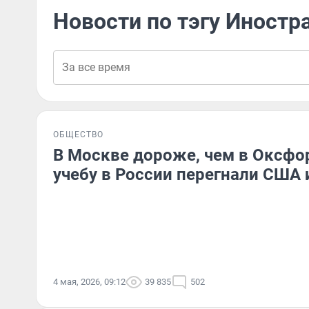
Новости по тэгу Иностр
ОБЩЕСТВО
В Москве дороже, чем в Оксфо
учебу в России перегнали США 
4 мая, 2026, 09:12
39 835
502