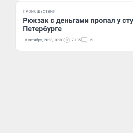
ПРОИСШЕСТВИЯ
Рюкзак с деньгами пропал у ст
Петербурге
18 октября, 2023, 10:30
7 135
19