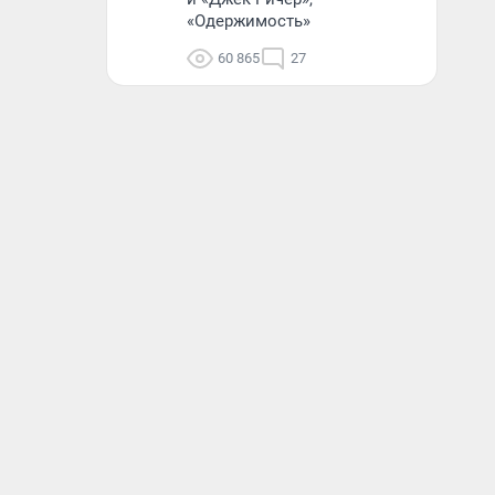
«Одержимость»
60 865
27