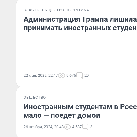
ВЛАСТЬ
ОБЩЕСТВО
ПОЛИТИКА
Администрация Трампа лишила
принимать иностранных студен
22 мая, 2025, 22:47
9 675
20
ОБЩЕСТВО
Иностранным студентам в Росс
мало — поедет домой
26 ноября, 2024, 20:48
4 637
3