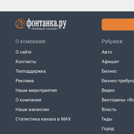
О компании
Рубрики
О сайте
Авто
Контакты
Афиша+
Техподдержка
Бизнес
Реклама
Бизнес-трибун
Наши мероприятия
Видео
О компании
Викторины «Ф
Наши вакансии
Власть
Статистика канала в MAX
Гиды
Город