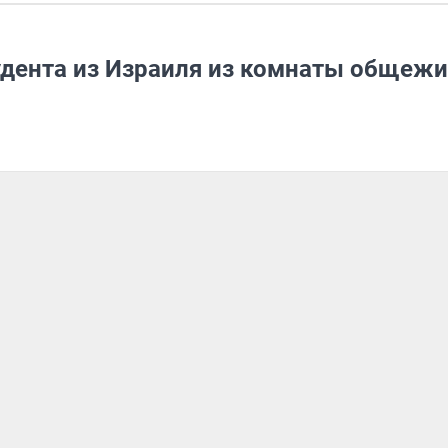
удента из Израиля из комнаты общежи