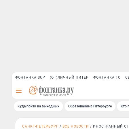
ФОНТАНКА SUP
(ОТ)ЛИЧНЫЙ ПИТЕР
ФОНТАНКА ГО
С
Куда пойти на выходных
Образование в Петербурге
Кто 
САНКТ-ПЕТЕРБУРГ
ВСЕ НОВОСТИ
ИНОСТРАННЫЙ С