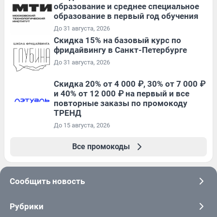
образование и среднее специальное
образование в первый год обучения
До 31 августа, 2026
Скидка 15% на базовый курс по
фридайвингу в Санкт-Петербурге
До 31 августа, 2026
Скидка 20% от 4 000 ₽, 30% от 7 000 ₽
и 40% от 12 000 ₽ на первый и все
повторные заказы по промокоду
ТРЕНД
До 15 августа, 2026
Все промокоды
Сообщить новость
Рубрики