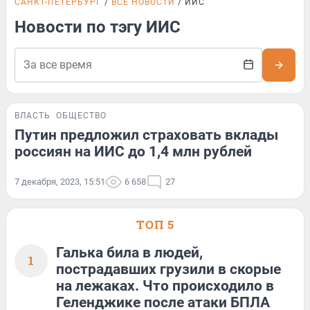
САНКТ-ПЕТЕРБУРГ
ВСЕ НОВОСТИ
ИИС
Новости по тэгу ИИС
ВЛАСТЬ
ОБЩЕСТВО
Путин предложил страховать вклады
россиян на ИИС до 1,4 млн рублей
7 декабря, 2023, 15:51
6 658
27
ТОП 5
Галька била в людей,
1
пострадавших грузили в скорые
на лежаках. Что происходило в
Геленджике после атаки БПЛА