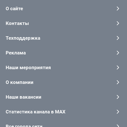
О сайте
Контакты
Техподдержка
Реклама
Наши мероприятия
О компании
Наши вакансии
Статистика канала в MAX
Все города сети