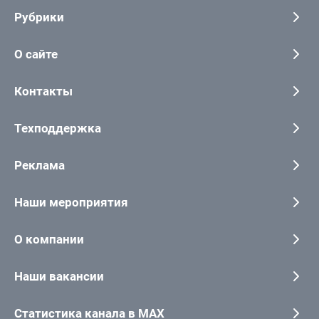
Рубрики
О сайте
Контакты
Техподдержка
Реклама
Наши мероприятия
О компании
Наши вакансии
Статистика канала в MAX