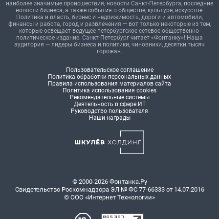
наиболее значимые происшествия, новости Санкт-Петербурга, последние
новости бизнеса, а также события в обществе, культуре, искусстве.
Политика и власть, бизнес и недвижимость, дороги и автомобили,
финансы и работа, город и развлечения — вот только некоторые из тем,
которые освещает ведущее петербургское сетевое общественно-
политическое издание. Санкт-Петербург читает «Фонтанку»! Наша
аудитория — лидеры бизнеса и политики, чиновники, десятки тысяч
горожан.
Пользовательское соглашение
Политика обработки персональных данных
Правила использования материалов сайта
Политика использования cookies
Рекомендательные системы
Деятельность в сфере ИТ
Руководство пользователя
Наши награды
© 2000-2026 Фонтанка.Ру
Свидетельство Роскомнадзора ЭЛ № ФС 77-66333 от 14.07.2016
© ООО «Интернет Технологии»