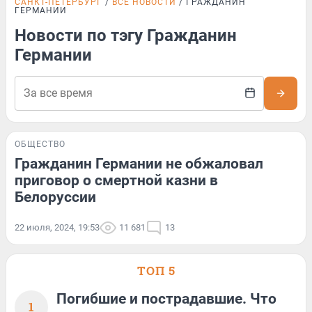
САНКТ-ПЕТЕРБУРГ
ВСЕ НОВОСТИ
ГРАЖДАНИН
ГЕРМАНИИ
Новости по тэгу Гражданин
Германии
ОБЩЕСТВО
Гражданин Германии не обжаловал
приговор о смертной казни в
Белоруссии
22 июля, 2024, 19:53
11 681
13
ТОП 5
Погибшие и пострадавшие. Что
1