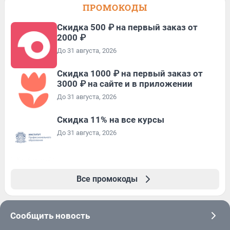
ПРОМОКОДЫ
Скидка 500 ₽ на первый заказ от
2000 ₽
До 31 августа, 2026
Скидка 1000 ₽ на первый заказ от
3000 ₽ на сайте и в приложении
До 31 августа, 2026
Скидка 11% на все курсы
До 31 августа, 2026
Все промокоды
Сообщить новость