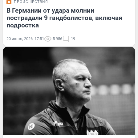
ПРОИСШЕСТВИЯ
В Германии от удара молнии
пострадали 9 гандболистов, включая
подростка
20 июня, 2026, 17:51
5 956
19