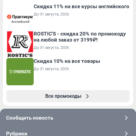
Скидка 11% на все курсы английского
До 31 августа, 2026
ROSTIC'S - скидка 20% по промокоду
на любой заказ от 3199₽!
До 31 августа, 2026
Скидка 10% на все товары
До 31 августа, 2026
Все промокоды
Сообщить новость
Рубрики