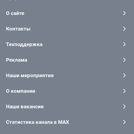
О сайте
Контакты
Техподдержка
Реклама
Наши мероприятия
О компании
Наши вакансии
Статистика канала в MAX