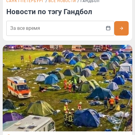
САНКТ-ПЕТЕРБУРГ
ВСЕ НОВОСТИ
ГАНДБОЛ
Новости по тэгу Гандбол