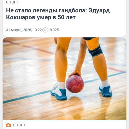
СПОРТ
Не стало легенды гандбола: Эдуард
Кокшаров умер в 50 лет
31 марта, 2026, 13:22
8 025
СПОРТ