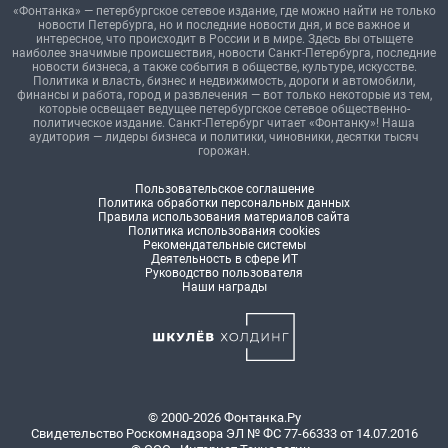
«Фонтанка» — петербургское сетевое издание, где можно найти не только
новости Петербурга, но и последние новости дня, и все важное и
интересное, что происходит в России и в мире. Здесь вы отыщете
наиболее значимые происшествия, новости Санкт-Петербурга, последние
новости бизнеса, а также события в обществе, культуре, искусстве.
Политика и власть, бизнес и недвижимость, дороги и автомобили,
финансы и работа, город и развлечения — вот только некоторые из тем,
которые освещает ведущее петербургское сетевое общественно-
политическое издание. Санкт-Петербург читает «Фонтанку»! Наша
аудитория — лидеры бизнеса и политики, чиновники, десятки тысяч
горожан.
Пользовательское соглашение
Политика обработки персональных данных
Правила использования материалов сайта
Политика использования cookies
Рекомендательные системы
Деятельность в сфере ИТ
Руководство пользователя
Наши награды
© 2000-2026 Фонтанка.Ру
Свидетельство Роскомнадзора ЭЛ № ФС 77-66333 от 14.07.2016