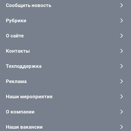
Сообщить новость
Рубрики
О сайте
Контакты
Техподдержка
Реклама
Наши мероприятия
О компании
Наши вакансии