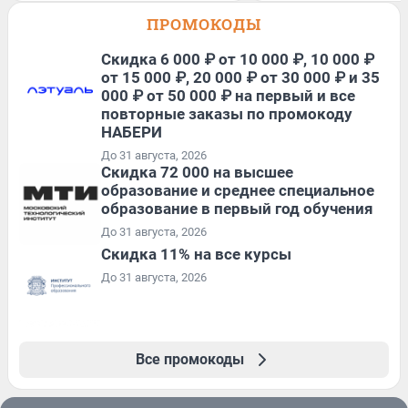
ПРОМОКОДЫ
Скидка 6 000 ₽ от 10 000 ₽, 10 000 ₽
от 15 000 ₽, 20 000 ₽ от 30 000 ₽ и 35
000 ₽ от 50 000 ₽ на первый и все
повторные заказы по промокоду
НАБЕРИ
До 31 августа, 2026
Скидка 72 000 на высшее
образование и среднее специальное
образование в первый год обучения
До 31 августа, 2026
Скидка 11% на все курсы
До 31 августа, 2026
Все промокоды