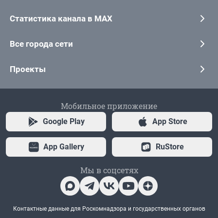
Статистика канала в MAX
Все города сети
Проекты
Мобильное приложение
Google Play
App Store
App Gallery
RuStore
Мы в соцсетях
Контактные данные для Роскомнадзора и государственных органов