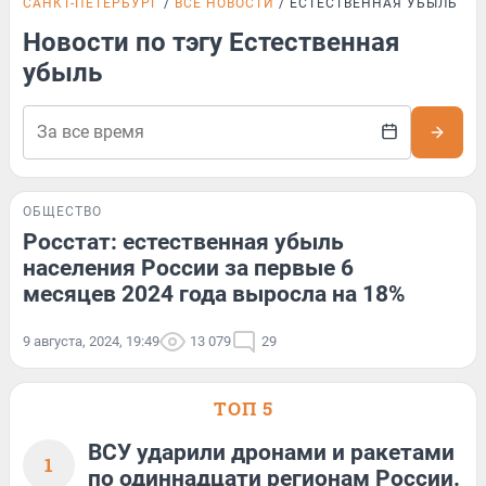
САНКТ-ПЕТЕРБУРГ
ВСЕ НОВОСТИ
ЕСТЕСТВЕННАЯ УБЫЛЬ
Новости по тэгу Естественная
убыль
ОБЩЕСТВО
Росстат: естественная убыль
населения России за первые 6
месяцев 2024 года выросла на 18%
9 августа, 2024, 19:49
13 079
29
ТОП 5
ВСУ ударили дронами и ракетами
1
по одиннадцати регионам России.