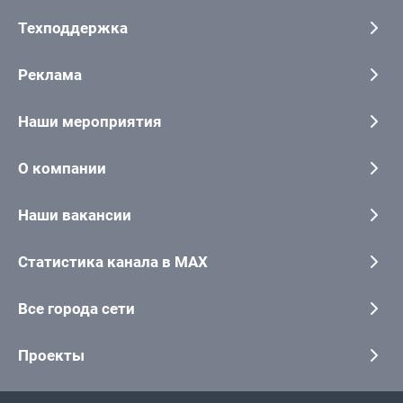
Техподдержка
Реклама
Наши мероприятия
О компании
Наши вакансии
Статистика канала в MAX
Все города сети
Проекты