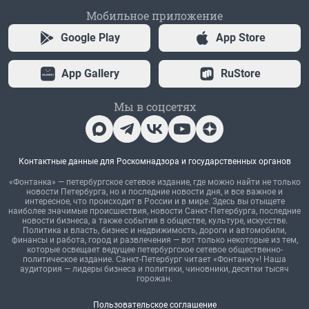
Мобильное приложение
Google Play
App Store
App Gallery
RuStore
Мы в соцсетях
Контактные данные для Роскомнадзора и государственных органов
«Фонтанка» — петербургское сетевое издание, где можно найти не только
новости Петербурга, но и последние новости дня, и все важное и
интересное, что происходит в России и в мире. Здесь вы отыщете
наиболее значимые происшествия, новости Санкт-Петербурга, последние
новости бизнеса, а также события в обществе, культуре, искусстве.
Политика и власть, бизнес и недвижимость, дороги и автомобили,
финансы и работа, город и развлечения — вот только некоторые из тем,
которые освещает ведущее петербургское сетевое общественно-
политическое издание. Санкт-Петербург читает «Фонтанку»! Наша
аудитория — лидеры бизнеса и политики, чиновники, десятки тысяч
горожан.
Пользовательское соглашение