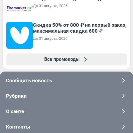
До 31 августа, 2026
Скидка 50% от 800 ₽ на первый заказ,
максимальная скидка 600 ₽
До 31 августа, 2026
Все промокоды
Сообщить новость
Рубрики
О сайте
Контакты