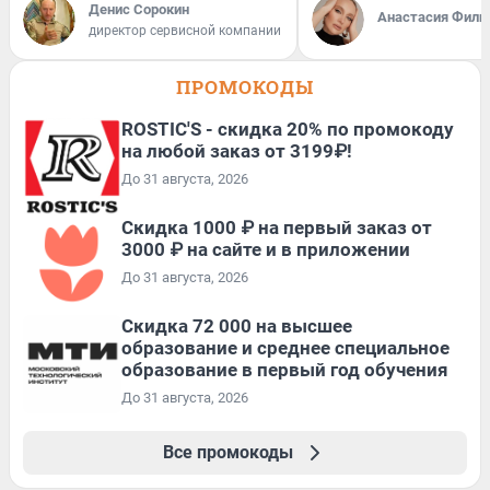
Денис Сорокин
Анастасия Фили
директор сервисной компании
ПРОМОКОДЫ
ROSTIC'S - скидка 20% по промокоду
на любой заказ от 3199₽!
До 31 августа, 2026
Скидка 1000 ₽ на первый заказ от
3000 ₽ на сайте и в приложении
До 31 августа, 2026
Скидка 72 000 на высшее
образование и среднее специальное
образование в первый год обучения
До 31 августа, 2026
Все промокоды