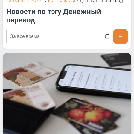
САНКТ-ПЕТЕРБУРГ
ВСЕ НОВОСТИ
ДЕНЕЖНЫЙ ПЕРЕВОД
Новости по тэгу Денежный
перевод