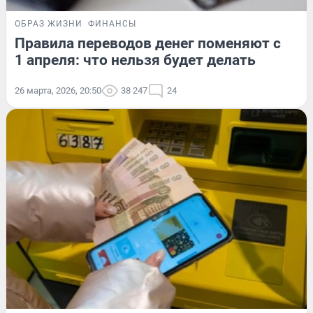
ОБРАЗ ЖИЗНИ
ФИНАНСЫ
Правила переводов денег поменяют с
1 апреля: что нельзя будет делать
26 марта, 2026, 20:50
38 247
24