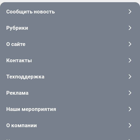
Сообщить новость
Рубрики
О сайте
Контакты
Техподдержка
Реклама
Наши мероприятия
О компании