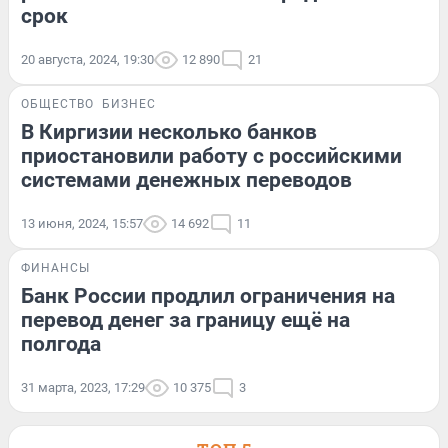
срок
20 августа, 2024, 19:30
12 890
21
ОБЩЕСТВО
БИЗНЕС
В Киргизии несколько банков
приостановили работу с российскими
системами денежных переводов
13 июня, 2024, 15:57
14 692
11
ФИНАНСЫ
Банк России продлил ограничения на
перевод денег за границу ещё на
полгода
31 марта, 2023, 17:29
10 375
3