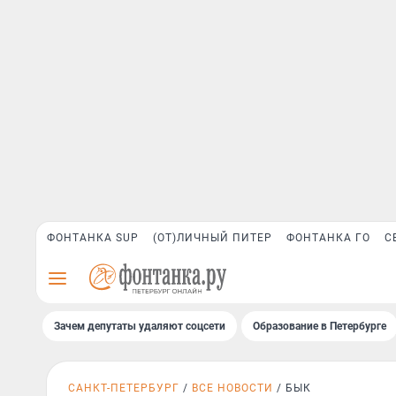
ФОНТАНКА SUP
(ОТ)ЛИЧНЫЙ ПИТЕР
ФОНТАНКА ГО
С
Зачем депутаты удаляют соцсети
Образование в Петербурге
САНКТ-ПЕТЕРБУРГ
ВСЕ НОВОСТИ
БЫК