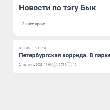
Новости по тэгу Бык
ПРОИСШЕСТВИЯ
Петербургская коррида. В парк
24 августа, 2023, 11:06
6 711
16