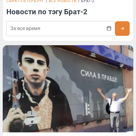
САНКТ-ПЕТЕРБУРГ
ВСЕ НОВОСТИ
БРАТ-2
Новости по тэгу Брат-2