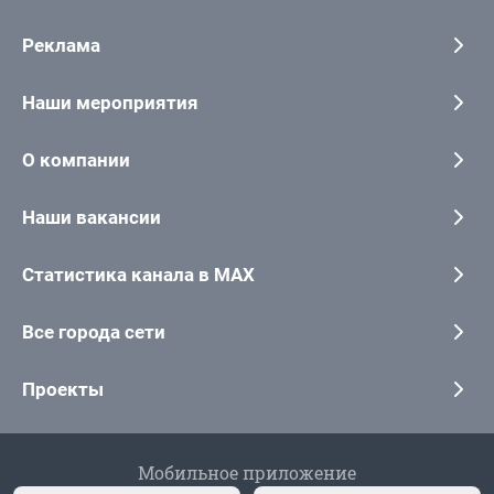
Реклама
Наши мероприятия
О компании
Наши вакансии
Статистика канала в MAX
Все города сети
Проекты
Мобильное приложение