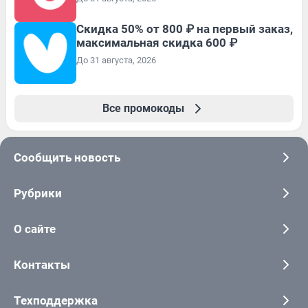
Скидка 50% от 800 ₽ на первый заказ,
максимальная скидка 600 ₽
До 31 августа, 2026
Все промокоды
Сообщить новость
Рубрики
О сайте
Контакты
Техподдержка