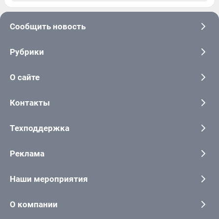
Сообщить новость
Рубрики
О сайте
Контакты
Техподдержка
Реклама
Наши мероприятия
О компании