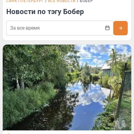
САНКТ-ПЕТЕРБУРГ
ВСЕ НОВОСТИ
БОБЕР
Новости по тэгу Бобер