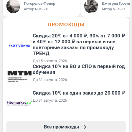
Погорелов Федор
Дмитрий Грозны
Автор мнения
Автор мнения
ПРОМОКОДЫ
Скидка 20% от 4 000 ₽, 30% от 7 000 ₽
и 40% от 12 000 ₽ на первый и все
повторные заказы по промокоду
ТРЕНД
До 15 августа, 2026
Скидка 10% на ВО и СПО в первый год
обучения
До 31 августа, 2026
Скидка 10% на один заказ до 20 000 ₽
До 31 августа, 2026
Все промокоды