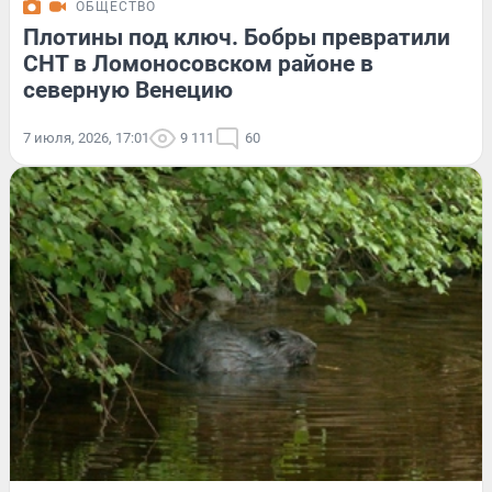
ОБЩЕСТВО
Плотины под ключ. Бобры превратили
СНТ в Ломоносовском районе в
северную Венецию
7 июля, 2026, 17:01
9 111
60