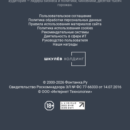
аудитория — лидеры бизнеса и политики, чиновники, десятки тысяч
горожан.
Пользовательское соглашение
Политика обработки персональных данных
Правила использования материалов сайта
Политика использования cookies
Рекомендательные системы
Деятельность в сфере ИТ
Руководство пользователя
Наши награды
© 2000-2026 Фонтанка.Ру
Свидетельство Роскомнадзора ЭЛ № ФС 77-66333 от 14.07.2016
© ООО «Интернет Технологии»