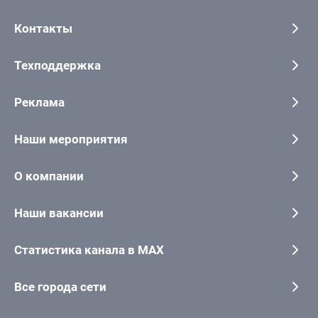
Контакты
Техподдержка
Реклама
Наши мероприятия
О компании
Наши вакансии
Статистика канала в MAX
Все города сети