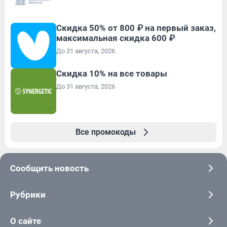
Скидка 50% от 800 ₽ на первый заказ,
максимальная скидка 600 ₽
До 31 августа, 2026
Скидка 10% на все товары
До 31 августа, 2026
Все промокоды
Сообщить новость
Рубрики
О сайте