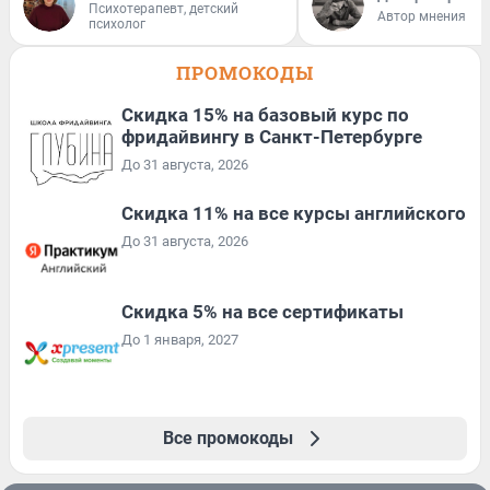
Психотерапевт, детский
Автор мнения
психолог
ПРОМОКОДЫ
Скидка 15% на базовый курс по
фридайвингу в Санкт-Петербурге
До 31 августа, 2026
Скидка 11% на все курсы английского
До 31 августа, 2026
Скидка 5% на все сертификаты
До 1 января, 2027
Все промокоды