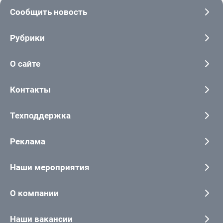
Сообщить новость
Рубрики
О сайте
Контакты
Техподдержка
Реклама
Наши мероприятия
О компании
Наши вакансии