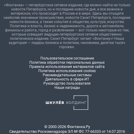
«Фонтанка» — петербургское сетевое издание, где можно найти не только
новости Петербурга, но и последние новости дня, и все важное и
интересное, что происходит в России и в мире. Здесь вы отыщете
наиболее значимые происшествия, новости Санкт-Петербурга, последние
новости бизнеса, а также события в обществе, культуре, искусстве.
Политика и власть, бизнес и недвижимость, дороги и автомобили,
финансы и работа, город и развлечения — вот только некоторые из тем,
которые освещает ведущее петербургское сетевое общественно-
политическое издание. Санкт-Петербург читает «Фонтанку»! Наша
аудитория — лидеры бизнеса и политики, чиновники, десятки тысяч
горожан.
Пользовательское соглашение
Политика обработки персональных данных
Правила использования материалов сайта
Политика использования cookies
Рекомендательные системы
Деятельность в сфере ИТ
Руководство пользователя
Наши награды
© 2000-2026 Фонтанка.Ру
Свидетельство Роскомнадзора ЭЛ № ФС 77-66333 от 14.07.2016