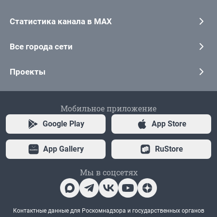
Статистика канала в MAX
Все города сети
Проекты
Мобильное приложение
Google Play
App Store
App Gallery
RuStore
Мы в соцсетях
Контактные данные для Роскомнадзора и государственных органов