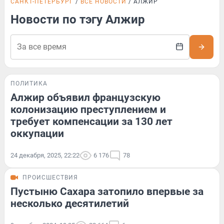
САНКТ-ПЕТЕРБУРГ
ВСЕ НОВОСТИ
АЛЖИР
Новости по тэгу Алжир
ПОЛИТИКА
Алжир объявил французскую
колонизацию преступлением и
требует компенсации за 130 лет
оккупации
24 декабря, 2025, 22:22
6 176
78
ПРОИСШЕСТВИЯ
Пустыню Сахара затопило впервые за
несколько десятилетий