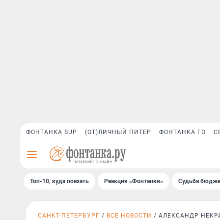
ФОНТАНКА SUP
(ОТ)ЛИЧНЫЙ ПИТЕР
ФОНТАНКА ГО
С
Топ-10, куда поехать
Реакция «Фонтанки»
Судьба бюдже
САНКТ-ПЕТЕРБУРГ
ВСЕ НОВОСТИ
АЛЕКСАНДР НЕКР