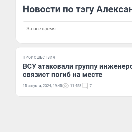
Новости по тэгу Алекса
ПРОИСШЕСТВИЯ
ВСУ атаковали группу инженер
связист погиб на месте
15 августа, 2024, 19:45
11 458
7