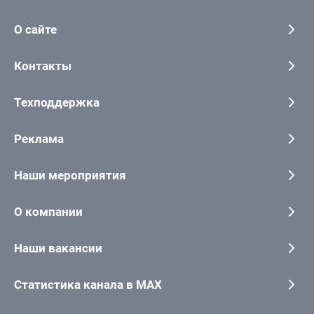
О сайте
Контакты
Техподдержка
Реклама
Наши мероприятия
О компании
Наши вакансии
Статистика канала в MAX