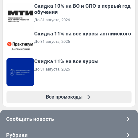
Скидка 10% на ВО и СПО в первый год
обучения
До 31 августа, 2026
Скидка 11% на все курсы английского
До 31 августа, 2026
Скидка 11% на все курсы
До 31 августа, 2026
Все промокоды
Сообщить новость
Рубрики