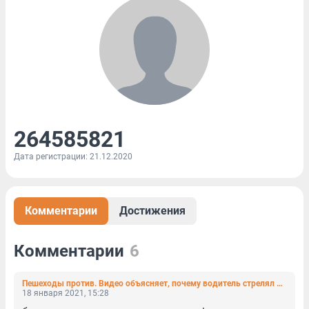
264585821
Дата регистрации: 21.12.2020
Комментарии
Достижения
Комментарии
6
Пешеходы против. Видео объясняет, почему водитель стрелял в прохожих на проспекте Культуры (видео)
18 января 2021, 15:28