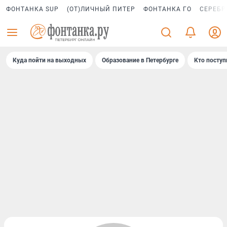
ФОНТАНКА SUP
(ОТ)ЛИЧНЫЙ ПИТЕР
ФОНТАНКА ГО
СЕРЕБР
Куда пойти на выходных
Образование в Петербурге
Кто поступ