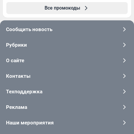
Все промокоды
Сообщить новость
Рубрики
О сайте
Контакты
Техподдержка
Реклама
Наши мероприятия