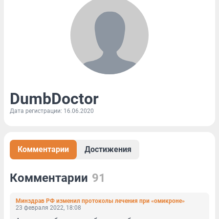
DumbDoctor
Дата регистрации: 16.06.2020
Комментарии
Достижения
Комментарии
91
Минздрав РФ изменил протоколы лечения при «омикроне»
23 февраля 2022, 18:08