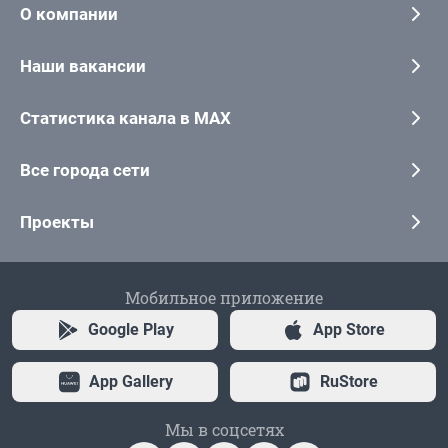
О компании
Наши вакансии
Статистика канала в MAX
Все города сети
Проекты
Мобильное приложение
Google Play
App Store
App Gallery
RuStore
Мы в соцсетях