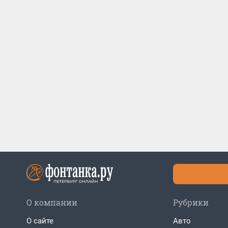
О компании
Рубрики
О сайте
Авто