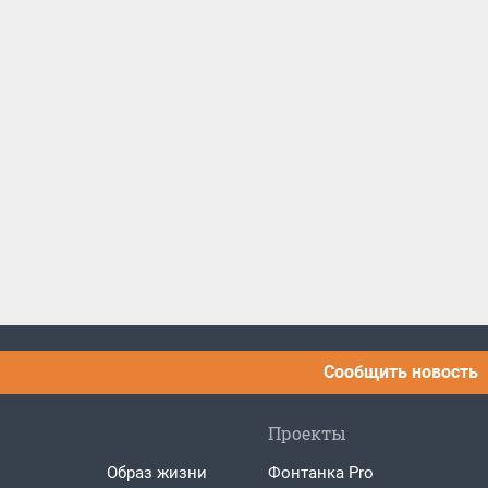
Сообщить новость
Проекты
Образ жизни
Фонтанка Pro