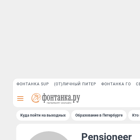
ФОНТАНКА SUP
(ОТ)ЛИЧНЫЙ ПИТЕР
ФОНТАНКА ГО
С
Куда пойти на выходных
Образование в Петербурге
Кто 
Pensioneer