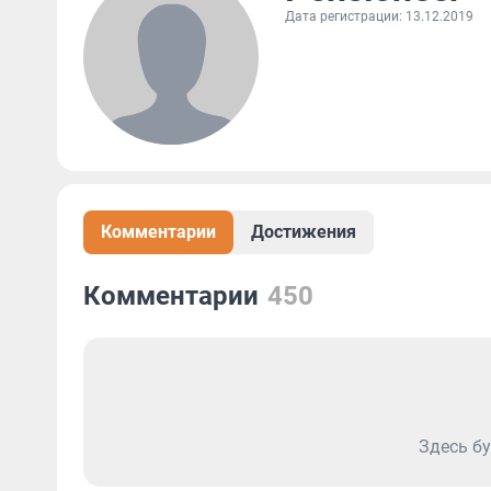
Дата регистрации: 13.12.2019
Комментарии
Достижения
Комментарии
450
Здесь бу