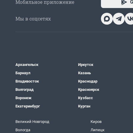
Мобильное приложение
G
Мы в соцсетях
Архангельск
Иркутск
Барнаул
Казань
Владивосток
Краснодар
Волгоград
Красноярск
Воронеж
Кузбасс
Екатеринбург
Курган
Великий Новгород
Киров
Вологда
Липецк