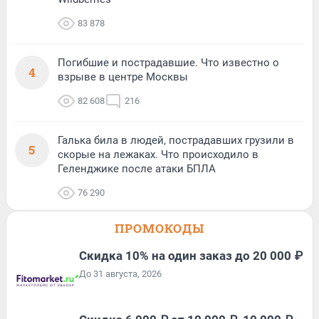
83 878
Погибшие и пострадавшие. Что известно о
4
взрыве в центре Москвы
82 608
216
Галька била в людей, пострадавших грузили в
5
скорые на лежаках. Что происходило в
Геленджике после атаки БПЛА
76 290
ПРОМОКОДЫ
Скидка 10% на один заказ до 20 000 ₽
До 31 августа, 2026