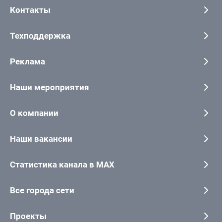
Контакты
Техподдержка
Реклама
Наши мероприятия
О компании
Наши вакансии
Статистика канала в MAX
Все города сети
Проекты