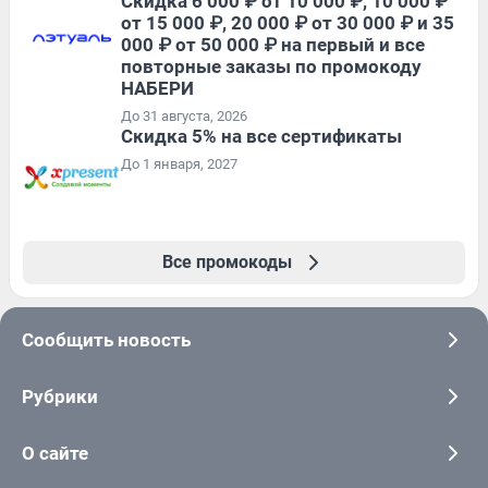
Скидка 6 000 ₽ от 10 000 ₽, 10 000 ₽
от 15 000 ₽, 20 000 ₽ от 30 000 ₽ и 35
000 ₽ от 50 000 ₽ на первый и все
повторные заказы по промокоду
НАБЕРИ
До 31 августа, 2026
Скидка 5% на все сертификаты
До 1 января, 2027
Все промокоды
Сообщить новость
Рубрики
О сайте