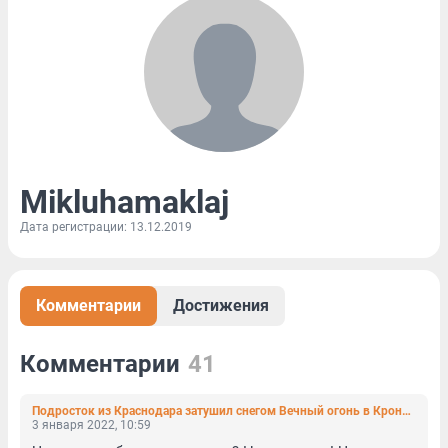
Mikluhamaklaj
Дата регистрации: 13.12.2019
Комментарии
Достижения
Комментарии
41
Подросток из Краснодара затушил снегом Вечный огонь в Кронштадте
3 января 2022, 10:59