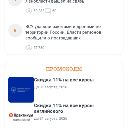
Ленобласти вышел на связь
60 282
60
ВСУ ударили ракетами и дронами по
5
территории России. Власти регионов
сообщили о пострадавших
57 780
ПРОМОКОДЫ
Скидка 11% на все курсы
До 31 августа, 2026
Скидка 11% на все курсы
английского
До 31 августа, 2026