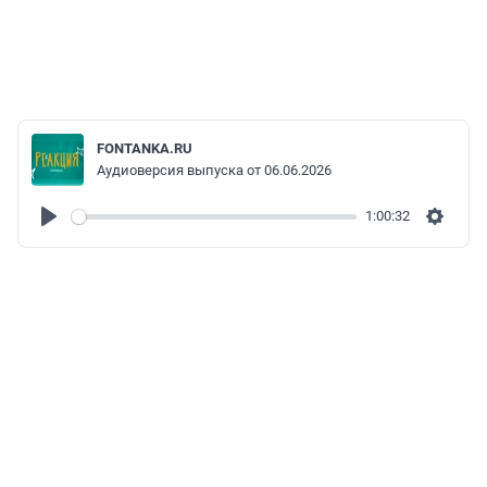
FONTANKA.RU
Аудиоверсия выпуска от 06.06.2026
1:00:32
Play
Settin