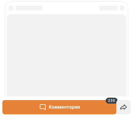
230
Комментарии
Написать комментарий