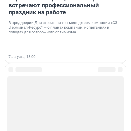
встречают профессиональный
праздник на работе
В преддверии Дня строителя топ-менеджеры компании «СЗ
„Терминал-Ресурс“ — о планах компании, испытаниях и
поводах для осторожного оптимизма.
7 августа, 18:00