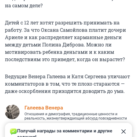
на самом деле?
Детей с 12 лет хотят разрешить принимать на
работу. За что Оксана Самойлова платит дочери
Ариеле и как распределяет карманные деньги
между детьми Полина Диброва. Можно ли
мотивировать ребенка деньгами и к каким
последствиям это приведет, когда он вырастет?
Ведущие Венера Галеева и Катя Сергеева уличают
комментаторов в том, что те плохо стараются —
даже оскорбления приходится доводить до ума.
Галеева Венера
Отношения и демография, традиционные ценности и
реальность, жизнеутверждающий абсурд повседневности
Получай награды за комментарии и другие 