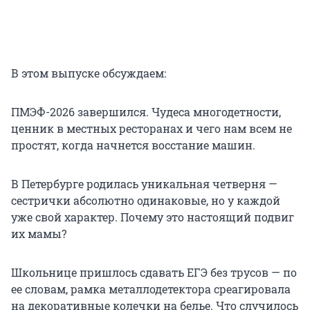
В этом выпуске обсуждаем:
ПМЭФ-2026 завершился. Чудеса многодетности,
ценник в местных ресторанах и чего нам всем не
простят, когда начнется восстание машин.
В Петербурге родилась уникальная четверня —
сестрички абсолютно одинаковые, но у каждой
уже свой характер. Почему это настоящий подвиг
их мамы?
Школьнице пришлось сдавать ЕГЭ без трусов — по
ее словам, рамка металлодетектора среагировала
на декоративные колечки на белье. Что случилось