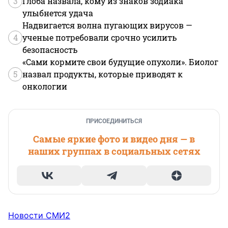
3
Глоба назвала, кому из знаков зодиака
улыбнется удача
Надвигается волна пугающих вирусов —
4
ученые потребовали срочно усилить
безопасность
«Сами кормите свои будущие опухоли». Биолог
5
назвал продукты, которые приводят к
онкологии
ПРИСОЕДИНИТЬСЯ
Самые яркие фото и видео дня — в
наших группах в социальных сетях
Новости СМИ2