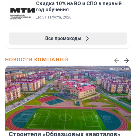
Скидка 10% на ВО и СПО в первый
год обучения
До 31 августа, 2026
Все промокоды
НОВОСТИ КОМПАНИЙ
Строители «Образцовых кварталов»