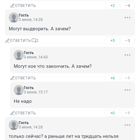
+2
–4
ОТВЕТИТЬ
Гость
3 июня, 14:28
Могут выдворить. А зачем?
+5
–3
ОТВЕТИТЬ
2
Гость
3 июня, 14:43
Могут кое что закончить. А зачем?
+6
–1
ОТВЕТИТЬ
Гость
3 июня, 15:17
Не надо
+0
–1
ОТВЕТИТЬ
Гость
3 июня, 14:26
только сейчас? а раньше лет на тридцать нельзя 