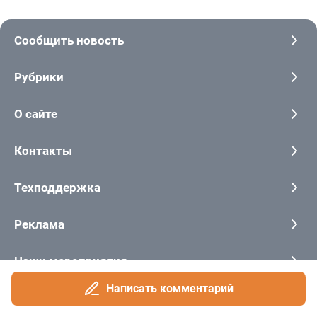
Сообщить новость
Рубрики
О сайте
Контакты
Техподдержка
Реклама
Наши мероприятия
Написать комментарий
О компании