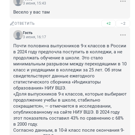
3 июня, 15:43
Весело у вас там
+2
–2
ОТВЕТИТЬ
Гость
3 июня, 16:17
Почти половина выпускников 9-х классов в России 
в 2024 году предпочла поступить в колледжи, а не 
продолжать обучение в школе. Это стало 
минимальным разрывом между переходящими в 10 
класс и уходящими в колледжи за 25 лет. Об этом 
свидетельствуют данные ежегодного 
статистического сборника «Индикаторы 
образования» НИУ ВШЭ.

«Доля выпускников 9-х классов, которые выбирают 
продолжение учебы в школе, стабильно 
сокращается», — отмечается в исследовании, 
опубликованному на сайте НИУ ВШЭ. В 2024 году 
этот показатель составил 43% по сравнению с 68% 
в 2000 году.

Согласно данным, в 10-й класс после окончания 9-