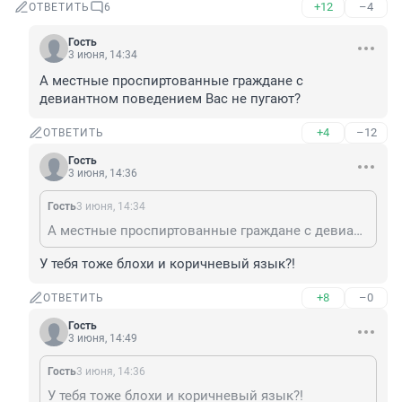
+12
–4
ОТВЕТИТЬ
6
Гость
3 июня, 14:34
А местные проспиртованные граждане с 
девиантном поведением Вас не пугают?
+4
–12
ОТВЕТИТЬ
Гость
3 июня, 14:36
Гость
3 июня, 14:34
А местные проспиртованные граждане с девиантном поведением Вас не пугают?
У тебя тоже блохи и коричневый язык?!
+8
–0
ОТВЕТИТЬ
Гость
3 июня, 14:49
Гость
3 июня, 14:36
У тебя тоже блохи и коричневый язык?!