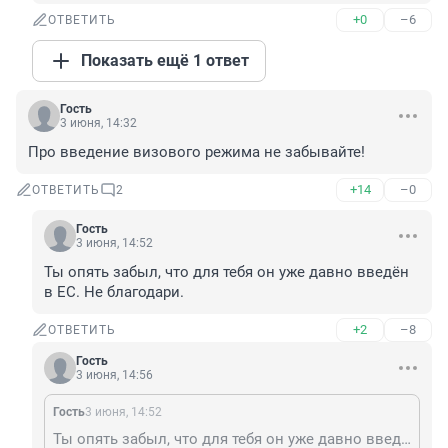
+0
–6
ОТВЕТИТЬ
Показать ещё 1 ответ
Гость
3 июня, 14:32
Про введение визового режима не забывайте!
+14
–0
ОТВЕТИТЬ
2
Гость
3 июня, 14:52
Ты опять забыл, что для тебя он уже давно введён 
в ЕС. Не благодари.
+2
–8
ОТВЕТИТЬ
Гость
3 июня, 14:56
Гость
3 июня, 14:52
Ты опять забыл, что для тебя он уже давно введён в ЕС. Не благодари.