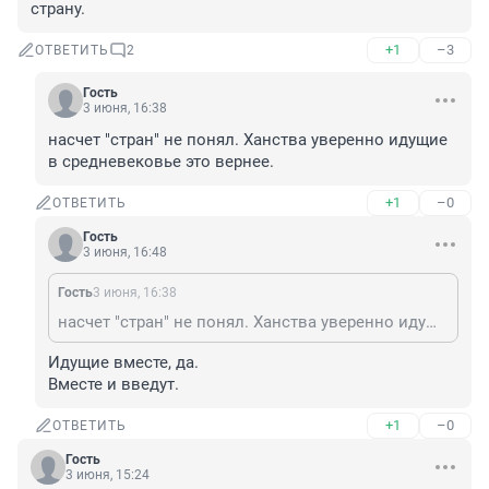
страну.
+1
–3
ОТВЕТИТЬ
2
Гость
3 июня, 16:38
насчет "стран" не понял. Ханства уверенно идущие 
в средневековье это вернее.
+1
–0
ОТВЕТИТЬ
Гость
3 июня, 16:48
Гость
3 июня, 16:38
насчет "стран" не понял. Ханства уверенно идущие в средневековье это вернее.
Идущие вместе, да.

Вместе и введут.
+1
–0
ОТВЕТИТЬ
Гость
3 июня, 15:24