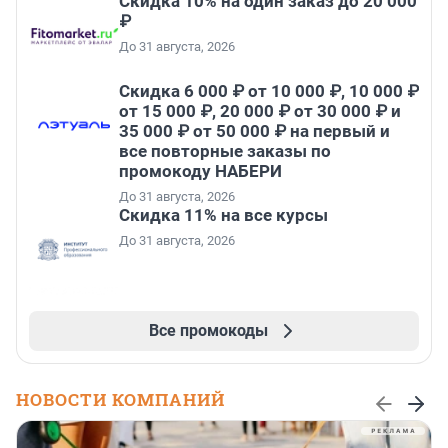
Скидка 10% на один заказ до 20 000
₽
До 31 августа, 2026
Скидка 6 000 ₽ от 10 000 ₽, 10 000 ₽
от 15 000 ₽, 20 000 ₽ от 30 000 ₽ и
35 000 ₽ от 50 000 ₽ на первый и
все повторные заказы по
промокоду НАБЕРИ
До 31 августа, 2026
Скидка 11% на все курсы
До 31 августа, 2026
Все промокоды
НОВОСТИ КОМПАНИЙ