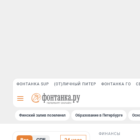
ФОНТАНКА SUP
(ОТ)ЛИЧНЫЙ ПИТЕР
ФОНТАНКА ГО
С
Финский залив позеленел
Образование в Петербурге
Осн
ФИНАНСЫ