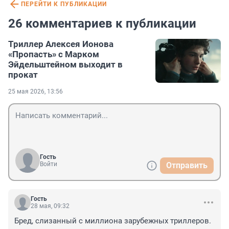
ПЕРЕЙТИ К ПУБЛИКАЦИИ
26 комментариев к публикации
Триллер Алексея Ионова
«Пропасть» с Марком
Эйдельштейном выходит в
прокат
25 мая 2026, 13:56
Гость
Войти
Отправить
Гость
28 мая, 09:32
Бред, слизанный с миллиона зарубежных триллеров.