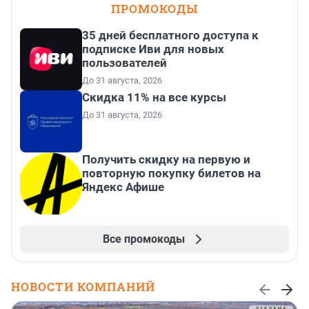
ПРОМОКОДЫ
35 дней бесплатного доступа к
подписке Иви для новых
пользователей
До 31 августа, 2026
Скидка 11% на все курсы
До 31 августа, 2026
Получить скидку на первую и
повторную покупку билетов на
Яндекс Афише
Все промокоды
НОВОСТИ КОМПАНИЙ