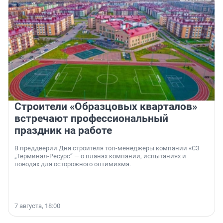
Строители «Образцовых кварталов»
встречают профессиональный
праздник на работе
В преддверии Дня строителя топ-менеджеры компании «СЗ
„Терминал-Ресурс“ — о планах компании, испытаниях и
поводах для осторожного оптимизма.
7 августа, 18:00