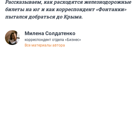
Рассказываем, как расходятся железнодорожные
билеты на юг и как корреспондент «Фонтанки»
пытался добраться до Крыма.
Милена Солдатенко
корреспондент отдела «Бизнес»
Все материалы автора