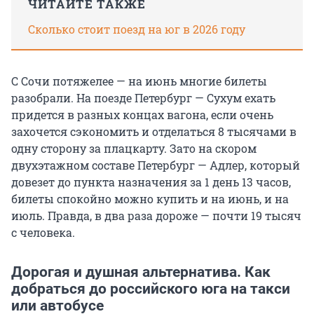
ЧИТАЙТЕ ТАКЖЕ
Сколько стоит поезд на юг в 2026 году
С Сочи потяжелее — на июнь многие билеты
разобрали. На поезде Петербург — Сухум ехать
придется в разных концах вагона, если очень
захочется сэкономить и отделаться
8 тысячами
в
одну сторону за плацкарту. Зато на скором
двухэтажном составе Петербург — Адлер, который
довезет до пункта назначения за 1 день 13 часов,
билеты спокойно можно купить и на июнь, и на
июль. Правда, в два раза дороже — почти 19 тысяч
с человека.
Дорогая и душная альтернатива. Как
добраться до российского юга на такси
или автобусе