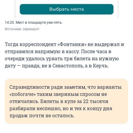
14:20. Мест в плацкарте уже пять.
Источник: 
скриншот
Тогда корреспондент «Фонтанки» не выдержал и
отправился напрямую в кассу. После часа в
очереди удалось урвать три билета на нужную
дату — правда, не в Севастополь, а в Керчь.
Справедливости ради заметим, что варианты
«побогаче» таким звериным спросом не
отличались. Билеты в купе за 22 тысячи
разбирали неспешно, но и тех к концу дня
продаж почти не осталось.