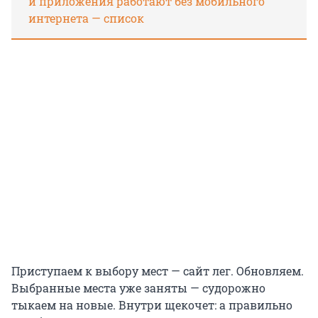
и приложения работают без мобильного
интернета — список
Приступаем к выбору мест — сайт лег. Обновляем.
Выбранные места уже заняты — судорожно
тыкаем на новые. Внутри щекочет: а правильно