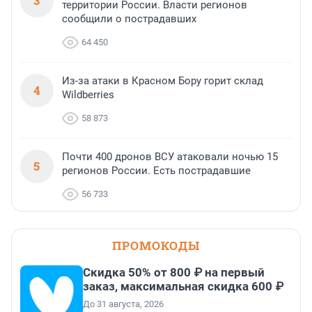
3
территории России. Власти регионов
сообщили о пострадавших
64 450
Из-за атаки в Красном Бору горит склад
4
Wildberries
58 873
Почти 400 дронов ВСУ атаковали ночью 15
5
регионов России. Есть пострадавшие
56 733
ПРОМОКОДЫ
Скидка 50% от 800 ₽ на первый
заказ, максимальная скидка 600 ₽
До 31 августа, 2026