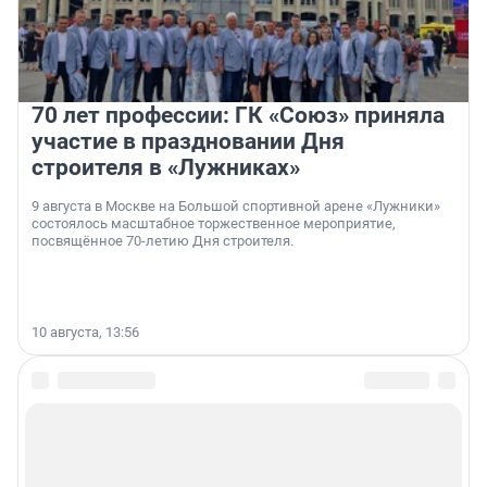
70 лет профессии: ГК «Союз» приняла
участие в праздновании Дня
строителя в «Лужниках»
9 августа в Москве на Большой спортивной арене «Лужники»
состоялось масштабное торжественное мероприятие,
посвящённое 70-летию Дня строителя.
10 августа, 13:56