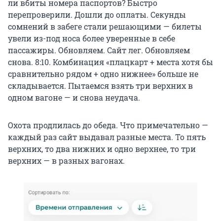
ли вбиты номера паспортов? Быстро
перепроверили. Дошли до оплаты. Секунды
сомнений в забеге стали решающими — билеты
увели из-под носа более уверенные в себе
пассажиры. Обновляем. Сайт лег. Обновляем
снова. 8:10. Комбинация «плацкарт + места хотя бы
сравнительно рядом + одно нижнее» больше не
складывается. Пытаемся взять три верхних в
одном вагоне — и снова неудача.
Охота продлилась до обеда. Что примечательно —
каждый раз сайт выдавал разные места. То пять
верхних, то два нижних и одно верхнее, то три
верхних — в разных вагонах.