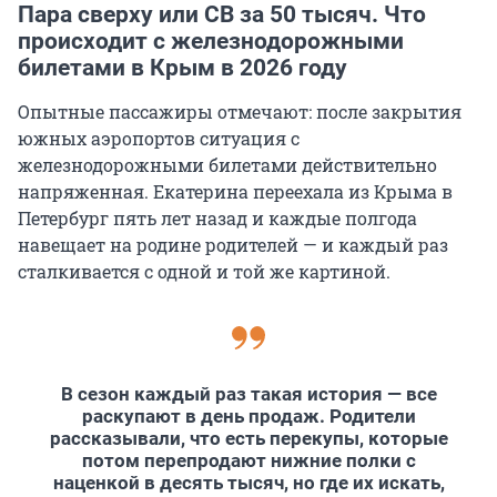
Пара сверху или СВ за 50 тысяч. Что
происходит с железнодорожными
билетами в Крым в 2026 году
Опытные пассажиры отмечают: после закрытия
южных аэропортов ситуация с
железнодорожными билетами действительно
напряженная. Екатерина переехала из Крыма в
Петербург пять лет назад и каждые полгода
навещает на родине родителей — и каждый раз
сталкивается с одной и той же картиной.
В сезон каждый раз такая история — все
раскупают в день продаж. Родители
рассказывали, что есть перекупы, которые
потом перепродают нижние полки с
наценкой в десять тысяч, но где их искать,