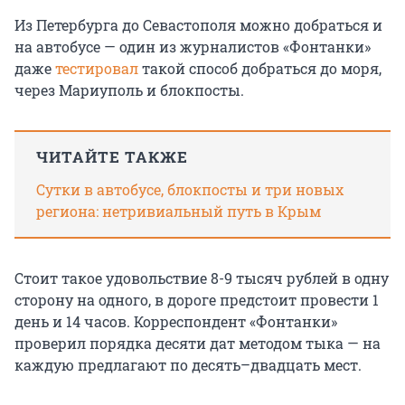
Из Петербурга до Севастополя можно добраться и
на автобусе — один из журналистов «Фонтанки»
даже
тестировал
такой способ добраться до моря,
через Мариуполь и блокпосты.
ЧИТАЙТЕ ТАКЖЕ
Сутки в автобусе, блокпосты и три новых
региона: нетривиальный путь в Крым
Стоит такое удовольствие 8-9 тысяч рублей в одну
сторону на одного, в дороге предстоит провести 1
день и 14 часов. Корреспондент «Фонтанки»
проверил порядка десяти дат методом тыка — на
каждую предлагают по десять–двадцать мест.