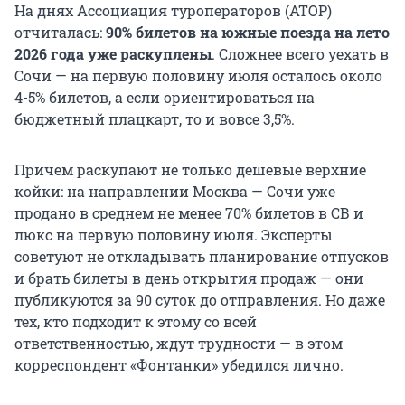
На днях Ассоциация туроператоров (АТОР)
отчиталась:
90% билетов на южные поезда на лето
2026 года уже раскуплены
. Сложнее всего уехать в
Сочи — на первую половину июля осталось около
4-5% билетов, а если ориентироваться на
бюджетный плацкарт, то и вовсе 3,5%.
Причем раскупают не только дешевые верхние
койки: на направлении Москва — Сочи уже
продано в среднем не менее 70% билетов в СВ и
люкс на первую половину июля. Эксперты
советуют не откладывать планирование отпусков
и брать билеты в день открытия продаж — они
публикуются за 90 суток до отправления. Но даже
тех, кто подходит к этому со всей
ответственностью, ждут трудности — в этом
корреспондент «Фонтанки» убедился лично.