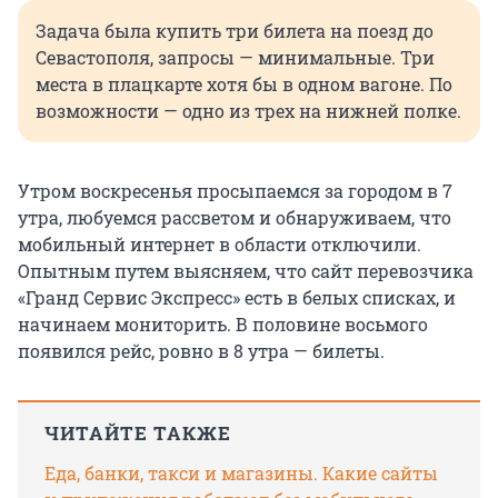
Задача была купить три билета на поезд до
Севастополя, запросы — минимальные. Три
места в плацкарте хотя бы в одном вагоне. По
возможности — одно из трех на нижней полке.
Утром воскресенья просыпаемся за городом в 7
утра, любуемся рассветом и обнаруживаем, что
мобильный интернет в области отключили.
Опытным путем выясняем, что сайт перевозчика
«Гранд Сервис Экспресс» есть в белых списках, и
начинаем мониторить. В половине восьмого
появился рейс, ровно в 8 утра — билеты.
ЧИТАЙТЕ ТАКЖЕ
Еда, банки, такси и магазины. Какие сайты