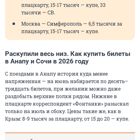
плацкарту, 15-17 тысяч — купе, 33
тысячи — СВ.
Москва — Симферополь — 6,5 тысячи за
плацкарту, 15-17 тысяч — купе.
Раскупили весь низ. Как купить билеты
в Анапу и Сочи в 2026 году
С поездами в Анапу история куда менее
напряженная — на июнь набирается по десять–
тридцать билетов, при желании можно даже
раздобыть верхние полки рядом. Нижние в
плацкарте корреспондент «Фонтанки» разыскал
только на июль и сбоку. Цены такие же, как в
Крым: 8-9 тысяч за плацкарту, от 15 до 20 — купе.