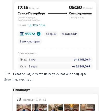
13:20. Осталось одно место на верхней полке в плацкарте.
Источник: 
скриншот