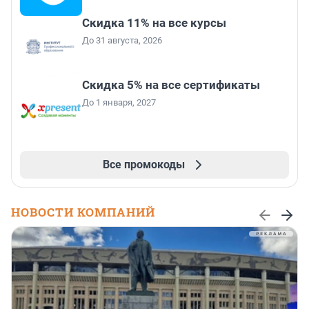
Скидка 11% на все курсы
До 31 августа, 2026
Скидка 5% на все сертификаты
До 1 января, 2027
Все промокоды
НОВОСТИ КОМПАНИЙ