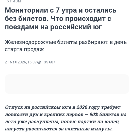
ТУРИЗМ
Мониторили с 7 утра и остались
без билетов. Что происходит с
поездами на российский юг
Железнодорожные билеты разбирают в день
старта продаж
21 мая 2026, 16:07
35 687
Отпуск на российском юге в 2026 году требует
ловкости рук и крепких нервов — 90% билетов на
лето уже раскуплены, новые партии на конец
августа разлетаются за считаные минуты.