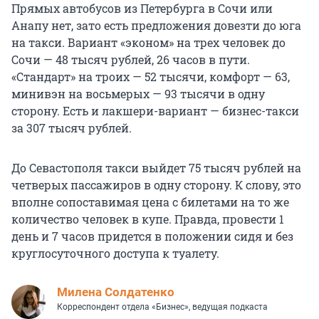
Прямых автобусов из Петербурга в Сочи или
Анапу нет, зато есть предложения довезти до юга
на такси. Вариант «эконом» на трех человек до
Сочи — 48 тысяч рублей, 26 часов в пути.
«Стандарт» на троих — 52 тысячи, комфорт — 63,
минивэн на восьмерых — 93 тысячи в одну
сторону. Есть и лакшери-вариант — бизнес-такси
за 307 тысяч рублей.
До Севастополя такси выйдет 75 тысяч рублей на
четверых пассажиров в одну сторону. К слову, это
вполне сопоставимая цена с билетами на то же
количество человек в купе. Правда, провести 1
день и 7 часов придется в положении сидя и без
круглосуточного доступа к туалету.
Милена Солдатенко
Корреспондент отдела «Бизнес», ведущая подкаста