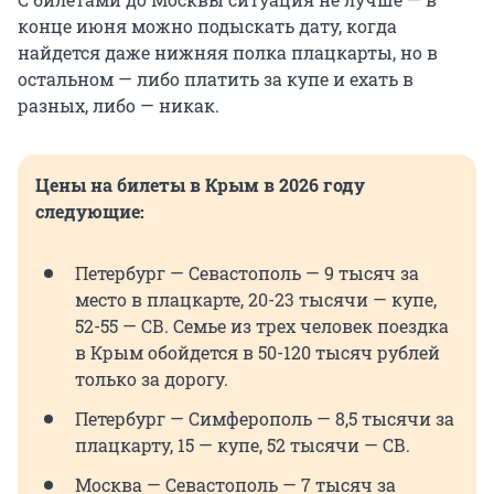
конце июня можно подыскать дату, когда
найдется даже нижняя полка плацкарты, но в
остальном — либо платить за купе и ехать в
разных, либо — никак.
Цены на билеты в Крым в 2026 году
следующие:
Петербург — Севастополь — 9 тысяч за
место в плацкарте, 20-23 тысячи — купе,
52-55
— СВ. Семье из трех человек поездка
в Крым обойдется в 50-120 тысяч рублей
только за дорогу.
Петербург — Симферополь — 8,5 тысячи за
плацкарту, 15 — купе, 52 тысячи — СВ.
Москва — Севастополь — 7 тысяч за