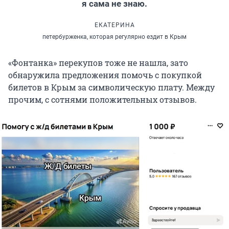
я сама не знаю.
ЕКАТЕРИНА
петербурженка, которая регулярно ездит в Крым
«Фонтанка» перекупов тоже не нашла, зато
обнаружила предложения помочь с покупкой
билетов в Крым за символическую плату. Между
прочим, с сотнями положительных отзывов.