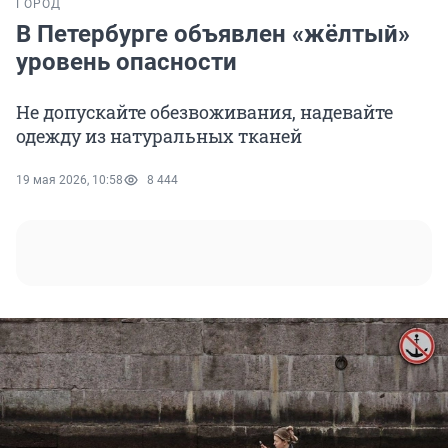
ГОРОД
В Петербурге объявлен «жёлтый»
уровень опасности
Не допускайте обезвоживания, надевайте
одежду из натуральных тканей
19 мая 2026, 10:58
8 444