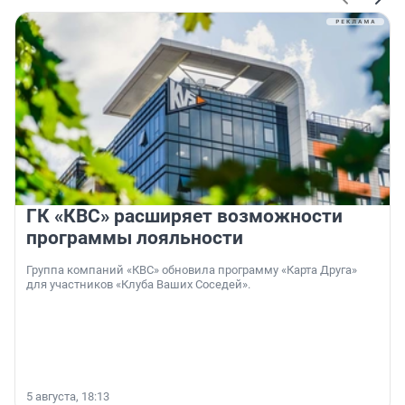
ГК «КВС» расширяет возможности
программы лояльности
Группа компаний «КВС» обновила программу «Карта Друга»
для участников «Клуба Ваших Соседей».
5 августа, 18:13