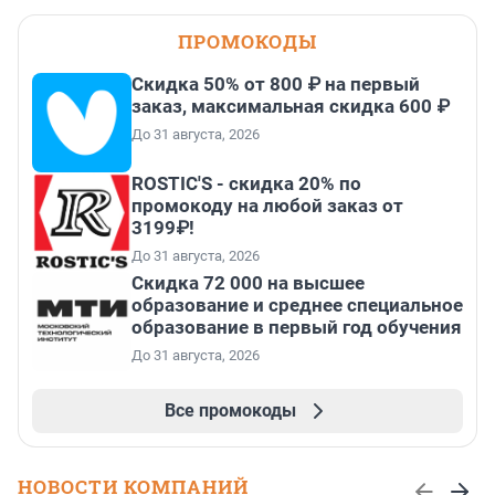
ПРОМОКОДЫ
Скидка 50% от 800 ₽ на первый
заказ, максимальная скидка 600 ₽
До 31 августа, 2026
ROSTIC'S - скидка 20% по
промокоду на любой заказ от
3199₽!
До 31 августа, 2026
Скидка 72 000 на высшее
образование и среднее специальное
образование в первый год обучения
До 31 августа, 2026
Все промокоды
НОВОСТИ КОМПАНИЙ