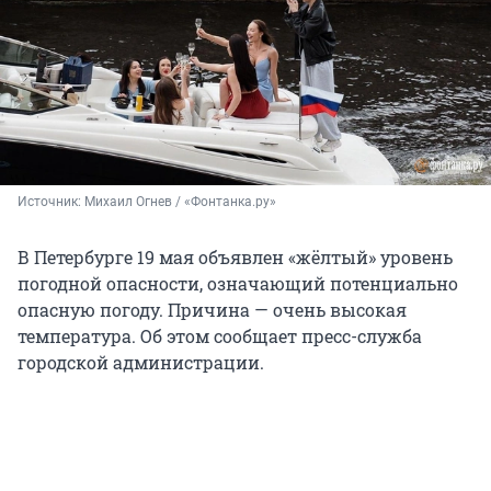
Источник: 
Михаил Огнев / «Фонтанка.ру»
В Петербурге 19 мая объявлен «жёлтый» уровень
погодной опасности, означающий потенциально
опасную погоду. Причина — очень высокая
температура. Об этом сообщает пресс-служба
городской администрации.