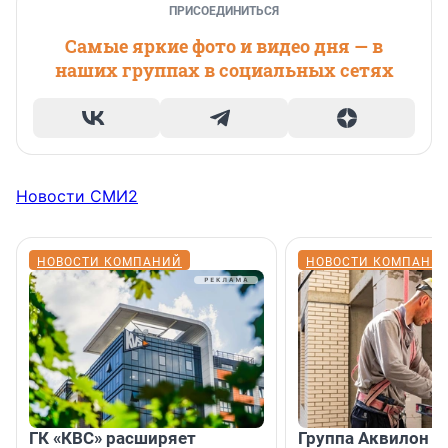
ПРИСОЕДИНИТЬСЯ
Самые яркие фото и видео дня — в
наших группах в социальных сетях
Новости СМИ2
НОВОСТИ КОМПАНИЙ
НОВОСТИ КОМПАНИ
ГК «КВС» расширяет
Группа Аквилон н