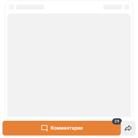
29
Комментарии