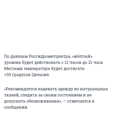
По данным Росгидрометцентра, «жёлтый»
уровень будет действовать с
12 часов
до
21 часа
.
Местами температура будет достигать
+30 градусов
Цельсия.
«Рекомендуется надевать одежду из натуральных
тканей, следить за своим состоянием и не
допускать обезвоживания», — отмечается в
сообщении.